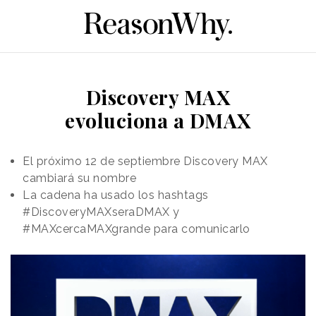
Discovery MAX
evoluciona a DMAX
El próximo 12 de septiembre Discovery MAX
cambiará su nombre
La cadena ha usado los hashtags
#DiscoveryMAXseraDMAX y
#MAXcercaMAXgrande para comunicarlo