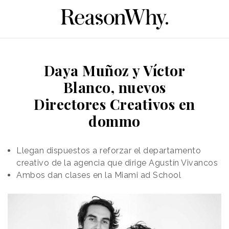
Daya Muñoz y Víctor
Blanco, nuevos
Directores Creativos en
dommo
Llegan dispuestos a reforzar el departamento
creativo de la agencia que dirige Agustín Vivancos
Ambos dan clases en la Miami ad School