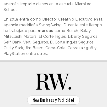
además, imparte clases en la escuela Miami ad
School.
En 2015 entra como Director Creativo Ejecutivo en la
agencia madrileña SwingSwing. Durante este tiempo
ha trabajado para
marcas
como Bosch, Balay,
Mitsubishi Motors, El Corte Inglés, Liberty Seguros,
Self Bank, Verti Seguros, El Corte Inglés Seguros,
Cutty Sark, Jim Beam, Coca-Cola, Cerveza 1906 y
PlayStation entre otros.
New Business y Publicidad