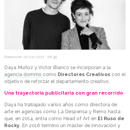
Redacción
20/10/2017 · 08:49
Daya Muñoz y Víctor Blanco se incorporan a la
agencia dommo
como
Directores Creativos
con el
objetivo de reforzar el departamento creativo.
Una trayectoria publicitaria con gran recorrido
Daya ha trabajado varios años como directora de
arte en agencias como La Despensa y Remo hasta
que, en 2014, entra como Head of Art en
El Ruso de
Rocky
. En 2016 terminó un máster de innovación y