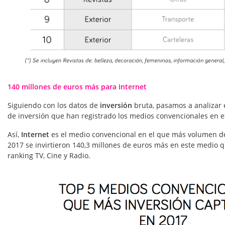
140 millones de euros más para Internet
Siguiendo con los datos de
inversión
bruta, pasamos a analizar 
de inversión que han registrado los medios convencionales en e
Así,
Internet
es el medio convencional en el que más volumen 
2017 se invirtieron 140,3 millones de euros más en este medio q
ranking TV, Cine y Radio.