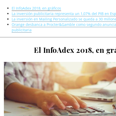
El InfoAdex 2018, en gráficos
La inversión publicitaria representa un 1,07% del PIB en Es
La inversión en Mailing Personalizado se queda a 30 millone
Orange desbanca a Procter&Gamble como segundo anuncian
publicitaria
El InfoAdex 2018, en gr