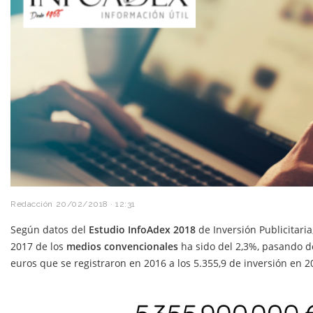
Redacción
20/02/2018 · 12:31
Según datos del
Estudio InfoAdex 2018
de Inversión Publicitaria
2017 de los
medios convencionales
ha sido del 2,3%, pasando de
euros que se registraron en 2016 a los 5.355,9
de inversión en 2