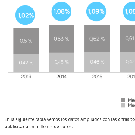
En la siguiente tabla vemos los datos ampliados con las
cifras t
publicitaria
en millones de euros: