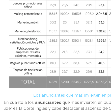
Los anunciantes que más invierten en p
En cuanto a los
anunciantes
que más invierten en pub
líder es El Corte Inglés y cabe destacar el ascenso de