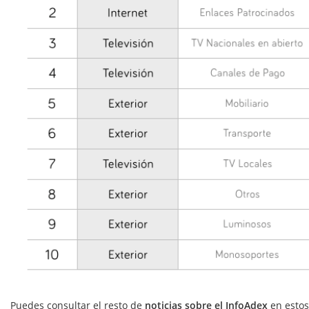
Puedes consultar el resto de
noticias sobre el InfoAdex
en estos