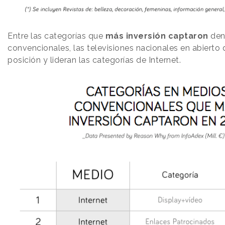
Entre las categorías que
más inversión captaron
den
convencionales, las televisiones nacionales en abierto 
posición y lideran las categorías de Internet.