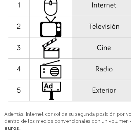
Además, Internet consolida su segunda posición por v
dentro de los medios convencionales con un volumen
euros.