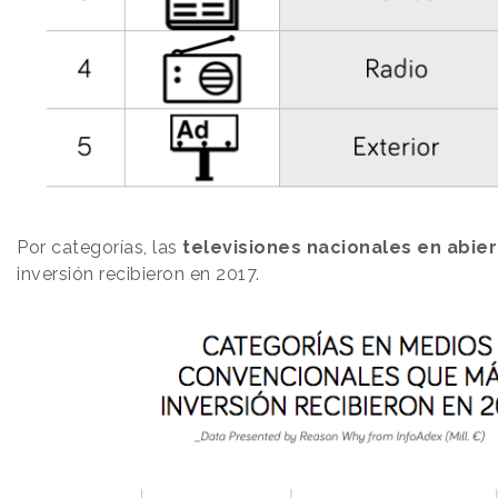
Por categorías, las
televisiones nacionales en abie
inversión recibieron en 2017.