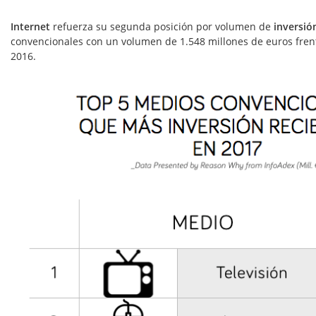
Internet
refuerza su segunda posición por volumen de
inversió
convencionales con un volum
en de 1.548 millones de euros frent
2016.