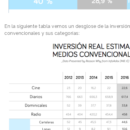
En la siguiente tabla vemos un desglose de la inversió
convencionales y sus categorías: