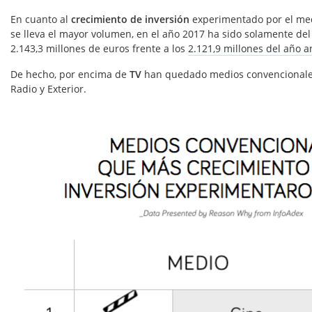
En cuanto al
crecimiento de inversión
experimentado por el medi
se lleva el mayor volumen, en el año 2017 ha sido solamente del
2.143,3 millones de euros frente a los
2.121,9 millones del año a
De hecho, por encima de
TV
han quedado medios convencionales
Radio y Exterior.