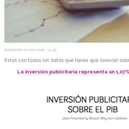
Redacción
20/02/2018 · 12:30
Estos son todos los datos que tienes que conocer sobr
La inversión publicitaria representa un 1,07