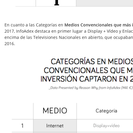
En cuanto a las
Categorías en
Medios Convencionales que más i
2017, InfoAdex destaca en primer lugar a Display + Vídeo y Enla
encima de las Televisiones Nacionales en abierto, que ocupaban
2016.