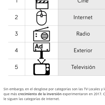
Sin embargo, en el desglose por categorías son las TV Locales y 
que más
crecimiento de la inversión
experimentaron en 2017. Ci
le siguen las categorías de Internet.