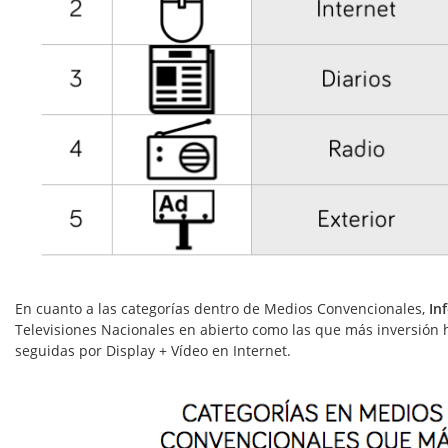
En cuanto a las
categorías dentro de Medios Convencionales,
In
Televisiones Nacionales en abierto como las que más inversión 
seguidas por Display + Vídeo en Internet.