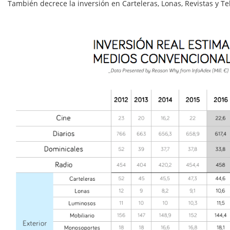
También decrece la inversión en Carteleras, Lonas, Revistas y T