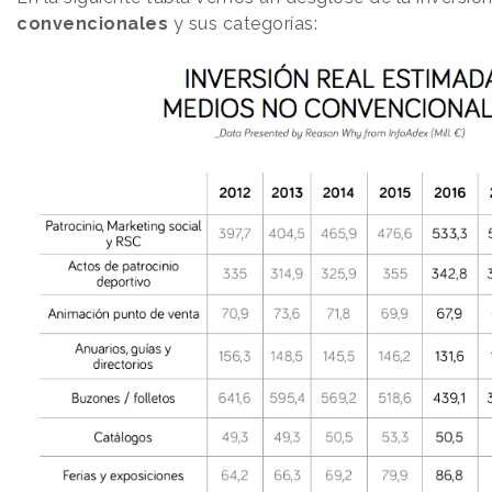
convencionales
y sus categorías: