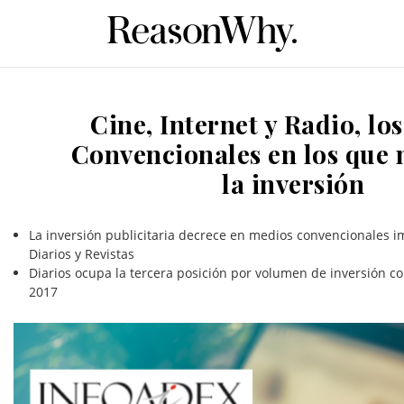
Cine, Internet y Radio, lo
Convencionales en los que 
la inversión
La inversión publicitaria decrece en medios convencionales 
Diarios y Revistas
Diarios ocupa la tercera posición por volumen de inversión c
2017