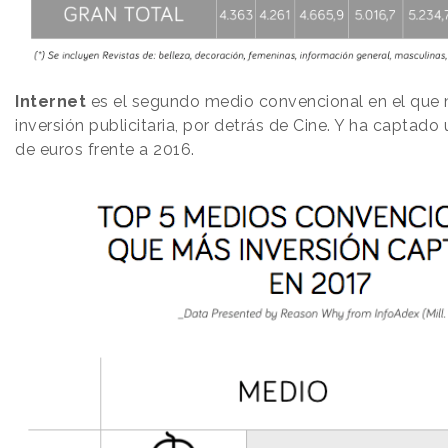
Internet
es el segundo medio convencional en el que 
inversión publicitaria, por detrás de Cine. Y ha captado 
de euros frente a 2016.