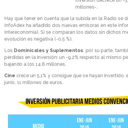
inversión decrece un -3
millones-.
Hay que tener en cuenta que la subida en la Radio se 
InfoAdex ha añadido dos nuevas emisoras en este info
Intereconomía). Si se comparan los datos sin dichos me
evolución es negativa (-0,5 %).
Los
Dominicales y Suplementos
, por su parte, tamb
pérdidas en la inversión: un -9,2% respecto al mismo p
bajando a los 14,8 millones.
Cine
crece un 5,1% y consigue que se hayan invertido, 
junio, 11 millones de euros.