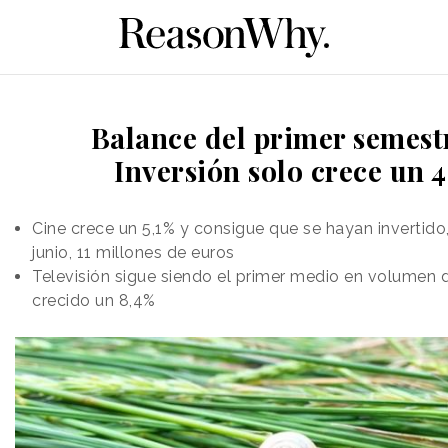
Balance del primer semestr
Inversión solo crece un 
Cine crece un 5,1% y consigue que se hayan invertido,
junio, 11 millones de euros
Televisión sigue siendo el primer medio en volumen d
crecido un 8,4%