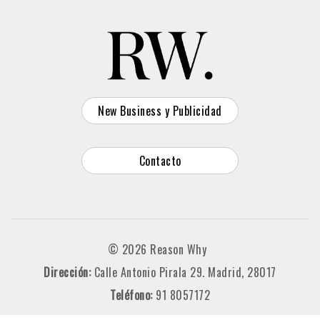
New Business y Publicidad
Contacto
© 2026 Reason Why
Dirección:
Calle Antonio Pirala 29. Madrid, 28017
Teléfono:
91 8057172