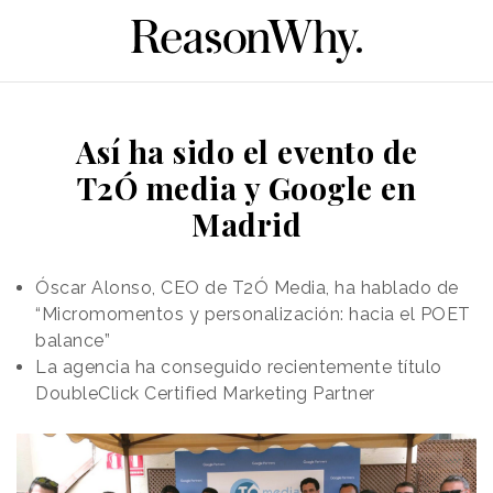
Así ha sido el evento de
T2Ó media y Google en
Madrid
Óscar Alonso, CEO de T2Ó Media, ha hablado de
“Micromomentos y personalización: hacia el POET
balance”
La agencia ha conseguido recientemente título
DoubleClick Certified Marketing Partner