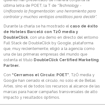
última letra de POET, la T de
“Technology -
Unificando la fragmentación: una herramienta para
controlar y muchas ventajas analíticas para decidir”.
Durante la charla se ha mostrado el
caso de éxito
de Hoteles Barceló con T2Ó media y
DoubleClick
, con una demo en directo del entorno
Full Stack de DoubleClick by Google, plataforma
que, muy recientemente, eligió a la agencia como
una de las primeras empresas del mundo que
ostenta el título
DoubleClick Certified Marketing
Partner.
Con
“Cerramos el Círculo: POET”
, T2Ó media y
Google han cerrado el círculo, no solo el de Bellas
Artes, sino el de todos los recursos al alcance de las
marcas para hacer campañas transversales de alto
impacto y resultados óptimos.