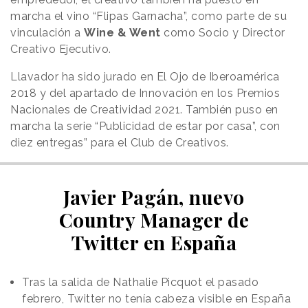
marcha el vino “Flipas Garnacha”, como parte de su
vinculación a
Wine & Went
como Socio y Director
Creativo Ejecutivo.
Llavador ha sido jurado en El Ojo de Iberoamérica
2018 y del apartado de Innovación en los Premios
Nacionales de Creatividad 2021. También puso en
marcha la serie “Publicidad de estar por casa”, con
diez entregas” para el Club de Creativos.
Javier Pagán, nuevo
Country Manager de
Twitter en España
Tras la salida de Nathalie Picquot el pasado
febrero, Twitter no tenía cabeza visible en España