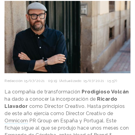
Redacción
15/07/2021 · 09:19
(Actualizado: 15/07/2021 · 15:57)
La compañía de transformación
Prodigioso Volcán
ha dado a conocer la incorporación de
Ricardo
Llavador
como Director Creativo. Hasta principios
de este año ejercía como Director Creativo de
Omnicom
PR Group en España y Portugal. Este
fichaje sigue al que se produjo hace unos meses con