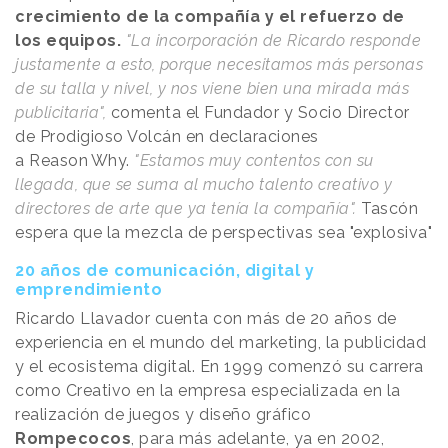
crecimiento de la compañía y el refuerzo de
los equipos.
"La incorporación de Ricardo responde
justamente a esto, porque necesitamos más personas
de su talla y nivel, y nos viene bien una mirada más
publicitaria",
comenta el Fundador y Socio Director
de Prodigioso Volcán en declaraciones
a
Reason
.
Why
.
"Estamos muy contentos con su
llegada, que se suma al mucho talento creativo y
directores de arte que ya tenía la compañía".
Tascón
espera que la mezcla de perspectivas sea
"explosiva"
20 años de comunicación, digital y
emprendimiento
Ricardo Llavador cuenta con más de 20 años de
experiencia en el mundo del marketing, la publicidad
y el ecosistema digital. En 1999 comenzó su carrera
como Creativo en la empresa especializada en la
realización de juegos y diseño gráfico
Rompecocos
, para más adelante, ya en 2002,