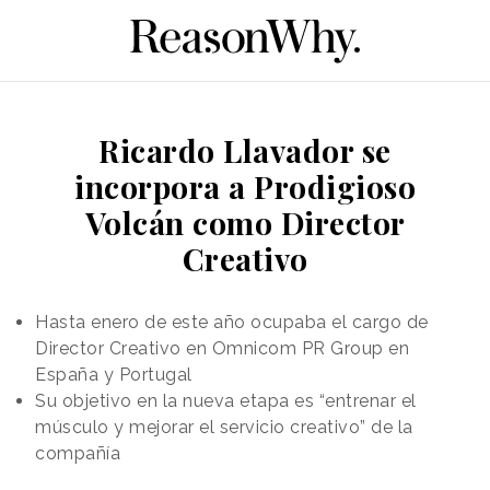
Ricardo Llavador se
incorpora a Prodigioso
Volcán como Director
Creativo
Hasta enero de este año ocupaba el cargo de
Director Creativo en Omnicom PR Group en
España y Portugal
Su objetivo en la nueva etapa es “entrenar el
músculo y mejorar el servicio creativo” de la
compañía