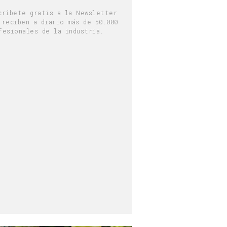
críbete gratis a la Newsletter
 reciben a diario más de 50.000
fesionales de la industria.