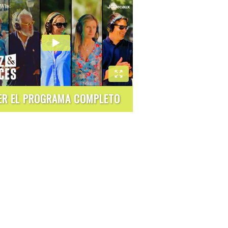
ER EL PROGRAMA COMPLETO