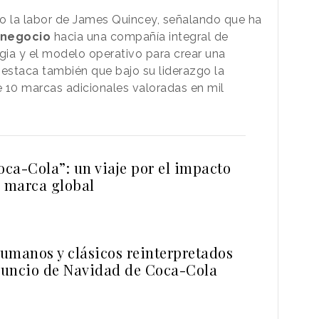
 la labor de James Quincey, señalando que ha
 negocio
hacia una compañía integral de
egia y el modelo operativo para crear una
estaca también que bajo su liderazgo la
10 marcas adicionales valoradas en mil
oca-Cola”: un viaje por el impacto
a marca global
umanos y clásicos reinterpretados
anuncio de Navidad de Coca-Cola