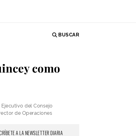
BUSCAR
uincey como
 Ejecutivo del Consejo
rector de Operaciones
CRÍBETE A LA NEWSLETTER DIARIA