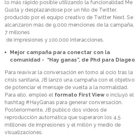
lo más rápido posible utilizando la funcionalidad Me
Gusta y desplazándose por un hilo de Twitter,
producido por el equipo creativo de Twitter Next. Se
alcanzaron más de 9.000 menciones de la campaña,
7 millones
de impresiones y 100.000 interacciones.
Mejor campaña para conectar con la
comunidad - “Hay ganas”, de Phd para Diageo
Para reavivar la conversación en torno al ocio tras la
crisis sanitaria, JB lanzó una campaña con el objetivo
de potenciar el mensaje de vuelta a la normalidad.
Para ello, empleó el
formato First View
e incluyó el
hashtag #HayGanas para generar conversación.
Posteriormente, JB publicó dos vídeos de
reproducción automática que superaron los 4,5
milllones de impresiones y el millón y medio de
visualizaciones.