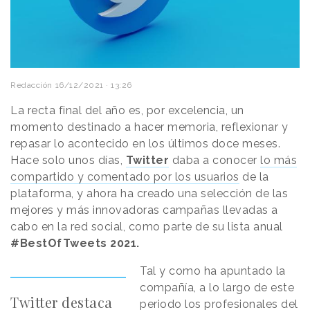
Redacción
16/12/2021 · 13:26
La recta final del año es, por excelencia, un
momento destinado a hacer memoria, reflexionar y
repasar lo acontecido en los últimos doce meses.
Hace solo unos días,
Twitter
daba a conocer
lo más
compartido y comentado por los usuarios
de la
plataforma, y ahora ha creado una selección de las
mejores y más innovadoras campañas llevadas a
cabo en la red social, como parte de su lista anual
#BestOfTweets 2021.
Tal y como ha apuntado la
compañía, a lo largo de este
Twitter destaca
periodo los profesionales del