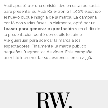
Audi apostó por una emisión live en esta red social
para presentar su Audi RS e-tron GT 100% eléctrico,
el nuevo buque insignia de la marca. La campaña
contó con varias fases. Inicialmente, optó por un
teaser para generar expectación
y en el día de
la presentación contó con el piloto Jaime
Alerguersuari para acercar la marca a los
espectadores. Finalmente, la marca publico
pequeños fragmentos de vídeo. Esta campaña
permitió incrementar su awareness en un 233%.