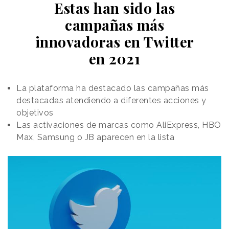
Estas han sido las
campañas más
innovadoras en Twitter
en 2021
La plataforma ha destacado las campañas más
destacadas atendiendo a diferentes acciones y
objetivos
Las activaciones de marcas como AliExpress, HBO
Max, Samsung o JB aparecen en la lista