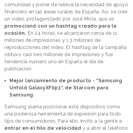
comunidad y poner de relieve la necesidad de apoyo
financiero en las áreas rurales de España. Así, se creó
un video, protagonizado por José Mota, que se
promocionó con un hashtag creado para la
ocasión.
En 24 horas, se alcanzaron cerca de 11
millones de impresiones y 1,3 millones de
reproducciones del video. El hashtag de la campaña
obtuvo casi tres millones de impresiones y fue
tendencia número uno en España el día de
publicación.
Mejor lanzamiento de producto - “Samsung
Unfold GalaxyXFlip3”, de Starcom para
Samsung
Samsung quería posicionar este dispositivo como
una poderosa herramienta de expresión para todo
tipo de consumidores. Para ello, invitó a la gente a
entrar en el hilo de velocidad
y a abrir el teléfono