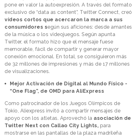
pone en valor la autoexpresión. A través del formato
exclusivo de “data as content”, Twitter Connect, creó
vídeos cortos que acercaron la marca a sus
consumidores s
egún sus aficiones: desde amantes
de la música o los videojuegos. Según apunta
Twitter, el formato hizo que el mensaje fuese
memorable, fácil de compartir y generar mayor
conexión emocional. En total, se consiguieron más
de 32 millones de impresiones y más de 17 millones
de visualizaciones.
Mejor Activación de Digital al Mundo Físico -
“One Flag”, de OMD para AliExpress
Como patrocinador de los Juegos Olímpicos de
Tokio, Aliexpress invitó a compartir mensajes de
apoyo con los atletas. Aprovechó la
asociación de
Twitter Next con Callao City Lights,
para
mostrarse en las pantallas de la plaza madrileña