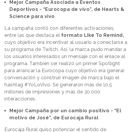
Mejor Campaña Asociada a Eventos
Deportivos - “Eurocopa de vivo”, de Hearts &
Science para vivo
La campaña contó con diferentes activaciones,
entre las que destaca el
formato Like To Remind,
cuyo objetivo era incentivar al usuario a conectarse a
su programa de Twitch. Así, la marca pudo mandar a
los usuarios interesados un mensaje con el enlace al
programa. También ser realizó un primer Spotlight
para arrancar la Eurocopa cuyo objetivo era generar
conversación y construir imagen de marca bajo el
hashtag #YoLoVivo. Se generaron más de 10,5
millones de impresiones y más de 30.000
interacciones.
Mejor Campaña por un cambio positivo - “El
motivo de José”, de Eurocaja Rural
Eurocaja Rural quiso potenciar el sentido de