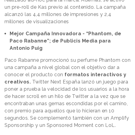
un pre-roll de Kas previo al contenido. La campaña
alcanzó las 4,4 millones de impresiones y 2,4
millones de visualizaciones
Mejor Campaña Innovadora - “Phantom, de
Paco Rabanne”; de Publicis Media para
Antonio Puig
Paco Rabanne promocionó su perfume Phantom con
una campaña a nivel global con el objetivo dar a
conocer el producto con
formatos interactivos y
creativos.
Twitter Next España lanzó un juego para
poner a prueba la velocidad de los usuarios a la hora
de hacer scroll en un hilo de Twitter a la vez que se
encontraban unas gemas escondidas por el camino,
con premio para aquellos que lo hicieran en 10
segundos. Se complementó también con un Amplify
Sponsorship y un Sponsored Moment con LoL.