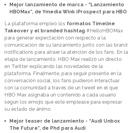
Mejor lanzamiento de marca - “Lanzamiento
HBOMax”, de Ymedia Wink iProspect para HBO
La plataforma empleó los
formatos Timeline
Takeover y el branded hashtag
#HelloHBOMax
para generar expectación con respecto a la
comunicación de su lanzamiento junto con las brand
notifications para atraer la atención de los fans. En la
etapa de lanzamiento, HBO Max realizó un directo
en Twitter explicando las novedades de la
plataforma. Finalmente, para seguir presente en la
conversación social, los fans pudieron interactuar
con la comunidad a través de un tweet en el que
HBO Max asignaba un contenido a cada usuario
según los emojis que este emplease para expresar
su estado de ánimo.
Mejor teaser de lanzamiento - “Audi Unbox
The Future”, de Phd para Audi