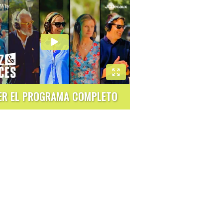
ER EL PROGRAMA COMPLETO