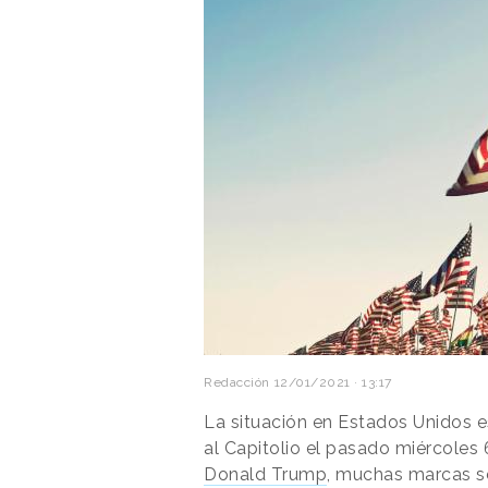
Redacción
12/01/2021 · 13:17
La situación en Estados Unidos 
al Capitolio el pasado miércoles
Donald Trump
, muchas marcas se