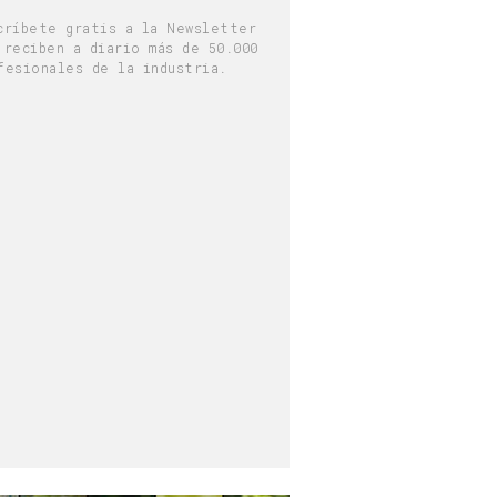
críbete gratis a la Newsletter
 reciben a diario más de 50.000
fesionales de la industria.