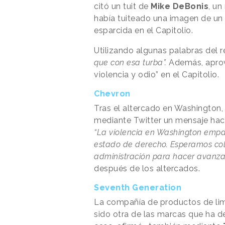
citó un tuit de
Mike DeBonis
, un
había tuiteado una imagen de un 
esparcida en el Capitolio.
Utilizando algunas palabras del 
que con esa turba”.
Además, aprov
violencia y odio” en el Capitolio.
Chevron
Tras el altercado en Washington,
mediante Twitter un mensaje hac
“La violencia en Washington empañ
estado de derecho. Esperamos cola
administración para hacer avanza
después de los altercados.
Seventh Generation
La compañía de productos de lim
sido otra de las marcas que ha de