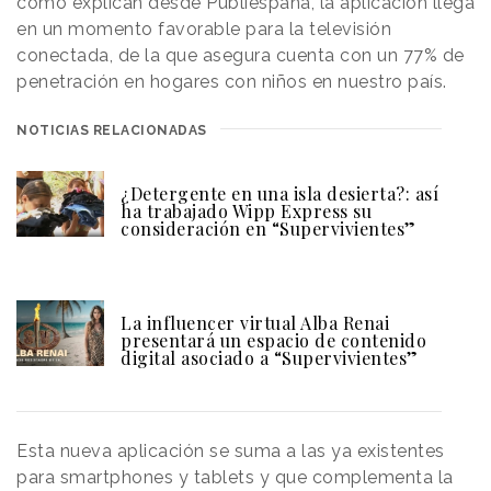
como explican desde Publiespaña, la aplicación llega
en un momento favorable para la televisión
conectada, de la que asegura cuenta con un 77% de
penetración en hogares con niños en nuestro país.
NOTICIAS RELACIONADAS
¿Detergente en una isla desierta?: así
ha trabajado Wipp Express su
consideración en “Supervivientes”
La influencer virtual Alba Renai
presentará un espacio de contenido
digital asociado a “Supervivientes”
Esta nueva aplicación se suma a las ya existentes
para smartphones y tablets y que complementa la