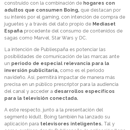
construido con la combinación de
hogares con
adultos que consumen Boing,
que destacan por
su interés por el gaming, con intención de compra de
juguetes y a través del dato propio de
Mediaset
España
procedente del consumo de contenidos de
sagas como Marvel, Star Wars y DC.
La intención de Publiespaña es potenciar las
posibilidades de comunicación de las marcas ante
un
periodo de especial relevancia para la
inversión publicitaria,
como es el periodo
navideño. Así, permitirá impactar de manera más
precisa en un público prescriptor para la audiencia
del canal y acceder a
desarrollos específicos
para la televisión conectada.
A este respecto, junto a la presentación del
segmento kidult, Boing también ha lanzado su
aplicación para
televisores inteligentes.
Tal y