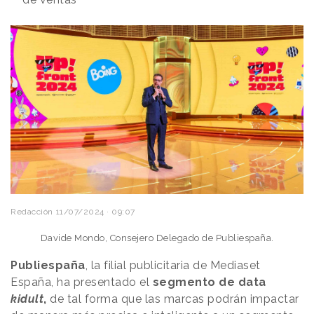
Redacción
11/07/2024 · 09:07
Davide Mondo, Consejero Delegado de Publiespaña.
Publiespaña
, la filial publicitaria de Mediaset
España, ha presentado el
segmento de data
kidult
,
de tal forma que las marcas podrán impactar