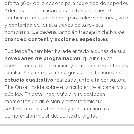
oferta 360º de la cadena para todo tipo de soportes.
Además de publicidad para estos entornos, Boing
también ofrece soluciones para televisión lineal, web
y contenido editorial a través de la revista
homónima. La cadena también trabaja iniciativa de
branded content y acciones especiales.
Publiespaña también ha adelantado algunas de sus
novedades de programación
, que incluyen
nuevas series de animación y títulos de cine infantil y
familiar. Y ha compartido algunas conclusiones del
estudio cualitativo
realizado junto a la consultora
The Onion Inside sobre el vínculo entre el canal y su
público. En esta línea, señala que destacan
momentos de diversión y entretenimiento,
sentimiento de autonomía y contribución a la
comprensión inicial del contexto digital.