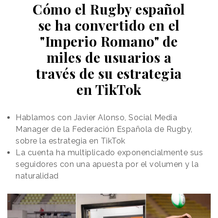
Cómo el Rugby español
se ha convertido en el
"Imperio Romano" de
miles de usuarios a
través de su estrategia
en TikTok
Hablamos con Javier Alonso, Social Media
Manager de la Federación Española de Rugby,
sobre la estrategia en TikTok
La cuenta ha multiplicado exponencialmente sus
seguidores con una apuesta por el volumen y la
naturalidad