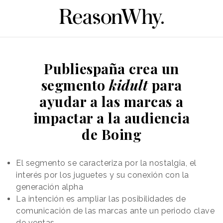
Publiespaña crea un
segmento
kidult
para
ayudar a las marcas a
impactar a la audiencia
de Boing
El segmento se caracteriza por la nostalgia, el
interés por los juguetes y su conexión con la
generación alpha
La intención es ampliar las posibilidades de
comunicación de las marcas ante un periodo clave
de ventas