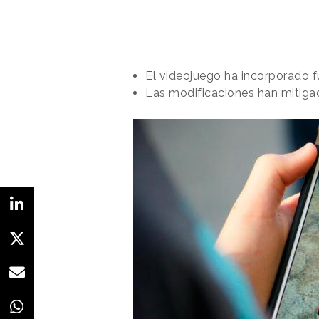
El videojuego ha incorporado f
Las modificaciones han mitig