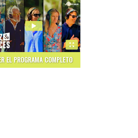
ER EL PROGRAMA COMPLETO