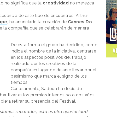
o no significa que la
creatividad
no merezca
 ausencia de este tipo de encuentros, Arthur
oupe
, ha anunciado la creación de
Cannes Do
de la compañía que se celebrarán de manera
De esta forma el grupo ha decidido, como
V
indica el nombre de la iniciativa, centrarse
en los aspectos positivos del trabajo
realizado por los creativos de la
compañía en lugar de dejarse llevar por el
pesimismo que marca el signo de los
tiempos.
Curiosamente, Sadoun ha decidido
bautizar estos premios internos solo dos años
era retirar su presencia del Festival.
stamos separados, esta es otra oportunidad