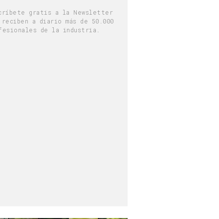
críbete gratis a la Newsletter
 reciben a diario más de 50.000
fesionales de la industria.