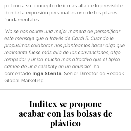
potencia su concepto de ir más allá de lo previsible,
donde la expresión personal es uno de los pilares
fundamentales.
"No se nos ocurre una mejor manera de personificar
este mensaje que a través de Cardi B. Cuando le
propusimos colaborar, nos planteamos hacer algo que
realmente fuese más allá de las convenciones, algo
rompedor y único, mucho más atractivo que el típico
cameo de una celebrity en un anuncio”
, ha
comentado
Inga
Stenta
, Senior Director de Reebok
Global Marketing.
Inditex se propone
acabar con las bolsas de
plástico