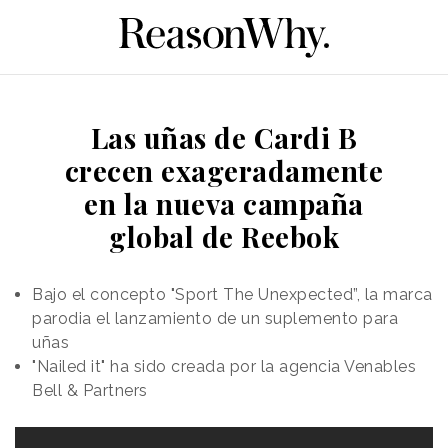
Las uñas de Cardi B
crecen exageradamente
en la nueva campaña
global de Reebok
Bajo el concepto "Sport The Unexpected”, la marca
parodia el lanzamiento de un suplemento para
uñas
"Nailed it" ha sido creada por la agencia Venables
Bell & Partners