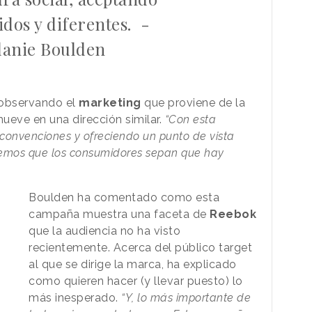
idos y diferentes. -
anie Boulden
observando el
marketing
que proviene de la
mueve en una dirección similar.
“Con esta
onvenciones y ofreciendo un punto de vista
eremos que los consumidores sepan que hay
Boulden ha comentado como esta
campaña muestra una faceta de
Reebok
que la audiencia no ha visto
recientemente. Acerca del público target
al que se dirige la marca, ha explicado
como quieren hacer (y llevar puesto) lo
más inesperado.
“Y, lo más importante de