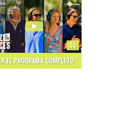
ER EL PROGRAMA COMPLETO