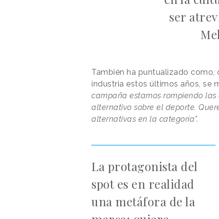
ser atrev
Mel
También ha puntualizado como, 
industria estos últimos años, se 
campaña estamos rompiendo las c
alternativo sobre el deporte. Qu
alternativas en la categoría”.
La protagonista del
spot es en realidad
una metáfora de la