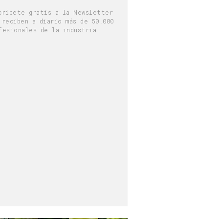
críbete gratis a la Newsletter
 reciben a diario más de 50.000
fesionales de la industria.