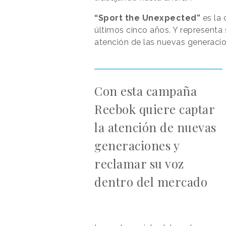
“Sport the Unexpected”
es la
últimos cinco años. Y representa 
atención de las nuevas generaci
Con esta campaña
Reebok quiere captar
la atención de nuevas
generaciones y
reclamar su voz
dentro del mercado