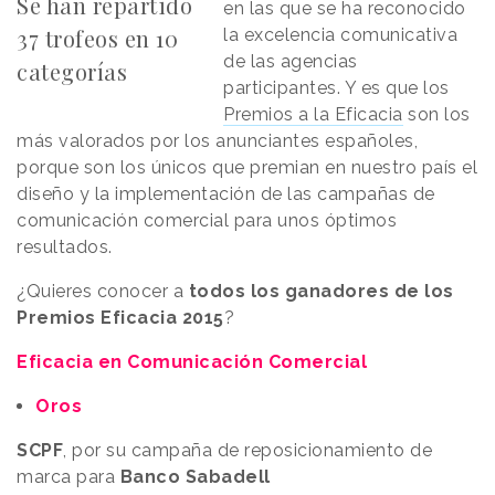
Se han repartido
en las que se ha reconocido
37 trofeos en 10
la excelencia comunicativa
de las agencias
categorías
participantes. Y es que los
Premios a la Eficacia
son los
más valorados por los anunciantes españoles,
porque son los únicos que premian en nuestro país el
diseño y la implementación de las campañas de
comunicación comercial para unos óptimos
resultados.
¿Quieres conocer a
todos los ganadores de los
Premios Eficacia 2015
?
Eficacia en Comunicación Comercial
Oros
SCPF
, por su campaña de reposicionamiento de
marca para
Banco Sabadell