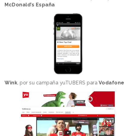
McDonald’s España
Wink
, por su campaña yuTUBERS para
Vodafone