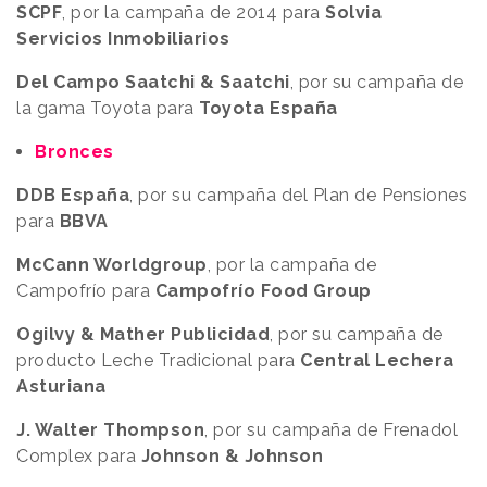
SCPF
, por la campaña de 2014 para
Solvia
Servicios Inmobiliarios
Del Campo Saatchi & Saatchi
, por su campaña de
la gama Toyota para
Toyota España
Bronces
DDB España
, por su campaña del Plan de Pensiones
para
BBVA
McCann Worldgroup
, por la campaña de
Campofrío para
Campofrío Food Group
Ogilvy & Mather Publicidad
, por su campaña de
producto Leche Tradicional para
Central Lechera
Asturiana
J. Walter Thompson
, por su campaña de Frenadol
Complex para
Johnson & Johnson