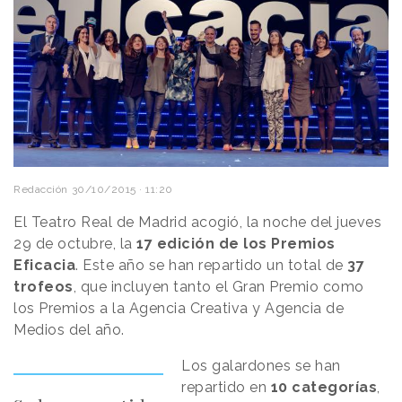
Redacción
30/10/2015 · 11:20
El Teatro Real de Madrid acogió, la noche del jueves
29 de octubre, la
17 edición de los Premios
Eficacia
. Este año se han repartido un total de
37
trofeos
, que incluyen tanto el Gran Premio como
los Premios a la Agencia Creativa y Agencia de
Medios del año.
Los galardones se han
repartido en
10 categorías
,