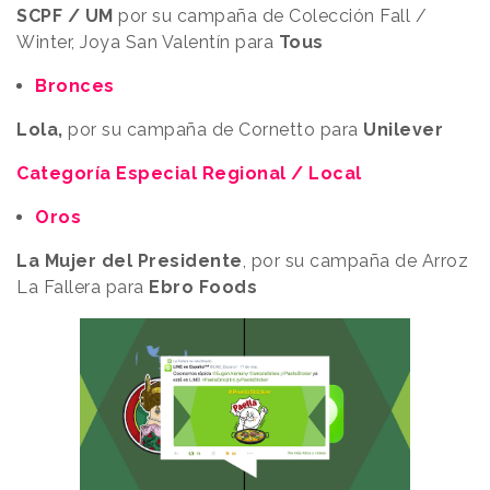
SCPF / UM
por su campaña de Colección Fall /
Winter, Joya San Valentín para
Tous
Bronces
Lola,
por su campaña de Cornetto para
Unilever
Categoría Especial Regional / Local
Oros
La Mujer del Presidente
, por su campaña de Arroz
La Fallera para
Ebro Foods