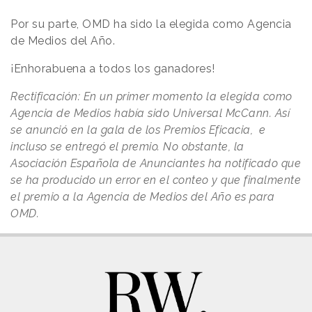
Por su parte, OMD ha sido la elegida como Agencia
de Medios del Año.
¡Enhorabuena a todos los ganadores!
Rectificación: En un primer momento la elegida como
Agencia de Medios había sido Universal McCann. Así
se anunció en la gala de los Premios Eficacia, e
incluso se entregó el premio. No obstante, la
Asociación Española de Anunciantes ha notificado que
se ha producido un error en el conteo y que finalmente
el premio a la Agencia de Medios del Año es para
OMD.