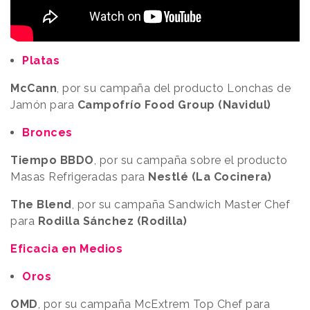
Platas
McCann
, por su campaña del producto Lonchas de
Jamón para
Campofrío Food Group (Navidul)
Bronces
Tiempo BBDO
, por su campaña sobre el producto
Masas Refrigeradas para
Nestlé (La Cocinera)
The Blend
, por su campaña Sandwich Master Chef
para
Rodilla Sánchez (Rodilla)
Eficacia en Medios
Oros
OMD
, por su campaña McExtrem Top Chef para