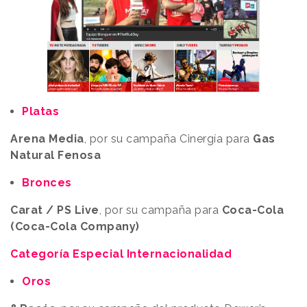
Platas
Arena Media
, por su campaña Cinergía para
Gas
Natural Fenosa
Bronces
Carat / PS Live
, por su campaña para
Coca-Cola
(Coca-Cola Company)
Categoría Especial Internacionalidad
Oros