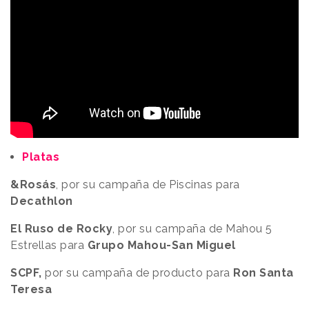
Platas
&Rosás
, por su campaña de Piscinas para
Decathlon
El Ruso de Rocky
, por su campaña de Mahou 5
Estrellas para
Grupo Mahou-San Miguel
SCPF,
por su campaña de producto para
Ron Santa
Teresa