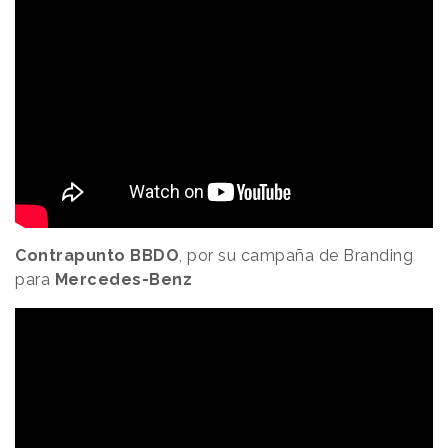
Contrapunto BBDO
, por su campaña de Branding
para
Mercedes-Benz