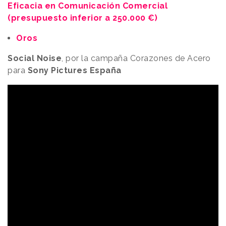
Eficacia en Comunicación Comercial
(presupuesto inferior a 250.000 €)
Oros
Social Noise
, por la campaña Corazones de Acero
para
Sony Pictures España