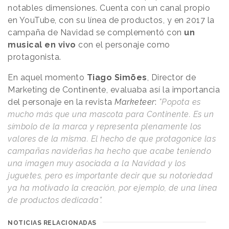
notables dimensiones. Cuenta con un canal propio
en YouTube, con su línea de productos, y en 2017 la
campaña de Navidad se complementó con
un
musical en vivo
con el personaje como
protagonista.
En aquel momento
Tiago Simões
, Director de
Marketing de Continente, evaluaba así la importancia
del personaje en la revista
Marketeer
:
"Popota es
mucho más que una mascota para Continente. Es un
símbolo de la marca y representa plenamente los
valores de la misma. El hecho de que protagonice las
campañas navideñas ha hecho que acabe teniendo
una imagen muy asociada a la Navidad y los
juguetes, pero es importante decir que su notoriedad
ya ha motivado la creación, por ejemplo, de una línea
de productos dedicada”.
NOTICIAS RELACIONADAS