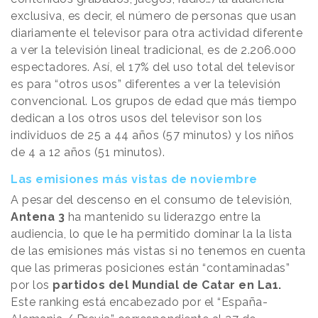
exclusiva, es decir, el número de personas que usan
diariamente el televisor para otra actividad diferente
a ver la televisión lineal tradicional, es de 2.206.000
espectadores. Así, el 17% del uso total del televisor
es para “otros usos” diferentes a ver la televisión
convencional. Los grupos de edad que más tiempo
dedican a los otros usos del televisor son los
individuos de 25 a 44 años (57 minutos) y los niños
de 4 a 12 años (51 minutos).
Las emisiones más vistas de noviembre
A pesar del descenso en el consumo de televisión,
Antena 3
ha mantenido su liderazgo entre la
audiencia, lo que le ha permitido dominar la la lista
de las emisiones más vistas si no tenemos en cuenta
que las primeras posiciones están “contaminadas”
por los
partidos del Mundial de Catar en La1.
Este ranking está encabezado por el “España-