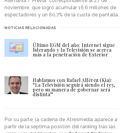
Alemania / Previa” correspondiente al 27 de
noviembre, que logró acumular 16,6 millones de
espectadores y un 60,7% de la cuota de pantalla.
NOTICIAS RELACIONADAS
Último EGM del año: Internet sigue
liderando y la Televisión se acerca
más a la penetración de Exterior
Hablamos con Rafael Alférez (Kia):
“La Televisión seguirá siendo el rey,
pero su manera de gobernar será
distinta”
Por su parte, la cadena de Atresmedia aparece a
partir de la séptima posición del ranking tras las