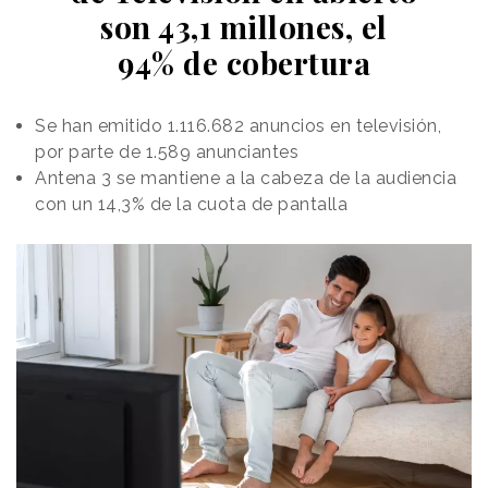
son 43,1 millones, el
94% de cobertura
Se han emitido 1.116.682 anuncios en televisión,
por parte de 1.589 anunciantes
Antena 3 se mantiene a la cabeza de la audiencia
con un 14,3% de la cuota de pantalla