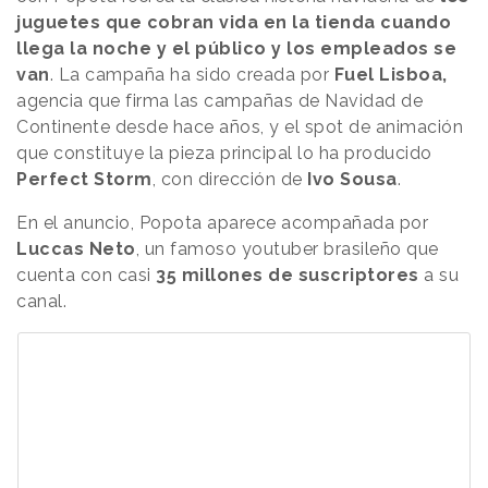
juguetes que cobran vida en la tienda cuando
llega la noche y el público y los empleados se
van
. La campaña ha sido creada por
Fuel Lisboa,
agencia que firma las campañas de Navidad de
Continente desde hace años, y el spot de animación
que constituye la pieza principal lo ha producido
Perfect Storm
, con dirección de
Ivo Sousa
.
En el anuncio, Popota aparece acompañada por
Luccas Neto
, un famoso youtuber brasileño que
cuenta con casi
35 millones de suscriptores
a su
canal.