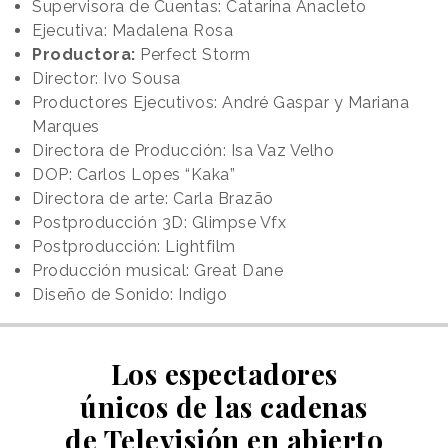
Supervisora de Cuentas: Catarina Anacleto
Ejecutiva: Madalena Rosa
Productora:
Perfect Storm
Director: Ivo Sousa
Productores Ejecutivos: André Gaspar y Mariana
Marques
Directora de Producción: Isa Vaz Velho
DOP: Carlos Lopes “Kaka”
Directora de arte: Carla Brazão
Postproducción 3D: Glimpse Vfx
Postproducción: Lightfilm
Producción musical: Great Dane
Diseño de Sonido: Indigo
Los espectadores
únicos de las cadenas
de Televisión en abierto