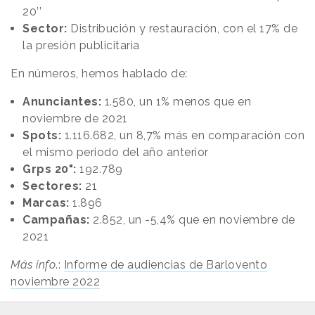
20’’
Sector:
Distribución y restauración, con el 17% de
la presión publicitaria
En números, hemos hablado de:
Anunciantes:
1.580, un 1% menos que en
noviembre de 2021
Spots:
1.116.682, un 8,7% más en comparación con
el mismo periodo del año anterior
Grps 20":
192.789
Sectores:
21
Marcas:
1.896
Campañas:
2.852, un -5,4% que en noviembre de
2021
Más info
.:
Informe de audiencias de Barlovento
noviembre 2022