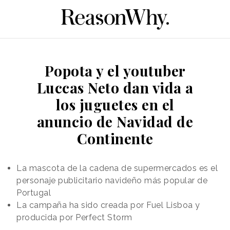
Popota y el youtuber
Luccas Neto dan vida a
los juguetes en el
anuncio de Navidad de
Continente
La mascota de la cadena de supermercados es el
personaje publicitario navideño más popular de
Portugal
La campaña ha sido creada por Fuel Lisboa y
producida por Perfect Storm