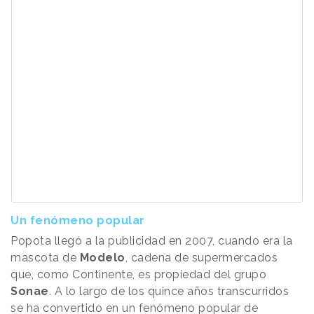
Un fenómeno popular
Popota llegó a la publicidad en 2007, cuando era la
mascota de
Modelo
, cadena de supermercados
que, como Continente, es propiedad del grupo
Sonae
. A lo largo de los quince años transcurridos
se ha convertido en un fenómeno popular de