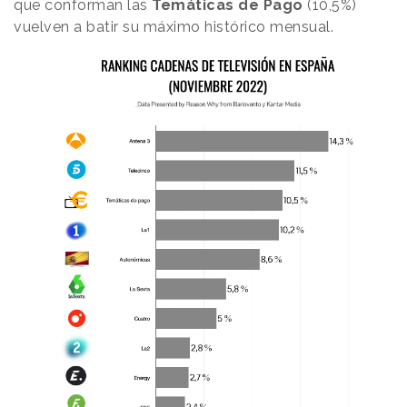
que conforman las
Temáticas de Pago
(10,5%)
vuelven a batir su máximo histórico mensual.