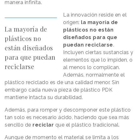
manera infinita.
La innovación reside en el
origen:
la mayoría de
La mayoría de
plásticos no están
plásticos no
diseñados para que
puedan reciclarse
.
están diseñados
Incluyen ciertas sustancias y
para que puedan
elementos que lo impiden, o
reciclarse
al menos lo complican.
Además, normalmente el
plástico reciclado es de una calidad menor. Sin
embargo cada nueva pieza de plástico PDK
mantiene intacta su durabilidad.
Además, para romper y descomponer este plástico
tan solo es necesario ácido, haciendo que sea más
sencillo de
reciclar
que el plástico tradicional.
Aunque de momento el material se limita a los