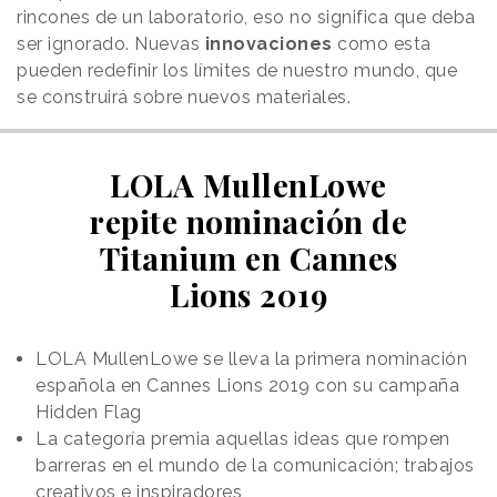
rincones de un laboratorio, eso no significa que deba
ser ignorado. Nuevas
innovaciones
como esta
pueden redefinir los límites de nuestro mundo, que
se construirá sobre nuevos materiales.
LOLA MullenLowe
repite nominación de
Titanium en Cannes
Lions 2019
LOLA MullenLowe se lleva la primera nominación
española en Cannes Lions 2019 con su campaña
Hidden Flag
La categoría premia aquellas ideas que rompen
barreras en el mundo de la comunicación; trabajos
creativos e inspiradores