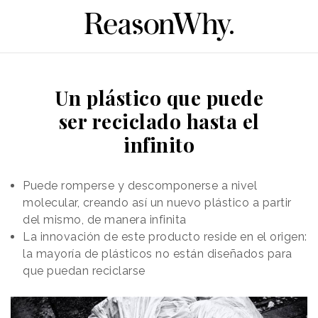
Un plástico que puede
ser reciclado hasta el
infinito
Puede romperse y descomponerse a nivel
molecular, creando así un nuevo plástico a partir
del mismo, de manera infinita
La innovación de este producto reside en el origen:
la mayoría de plásticos no están diseñados para
que puedan reciclarse