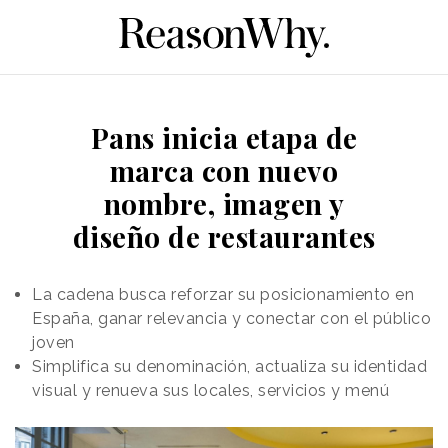
Pans inicia etapa de
marca con nuevo
nombre, imagen y
diseño de restaurantes
La cadena busca reforzar su posicionamiento en
España, ganar relevancia y conectar con el público
joven
Simplifica su denominación, actualiza su identidad
visual y renueva sus locales, servicios y menú