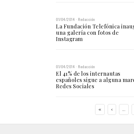
01/04/2014
Redacción
La Fundación Telefónica inau
una galería con fotos de
Instagram
01/04/2014
Redacción
El 41% de los internautas
españoles sigue a alguna mar
Redes Sociales
«
‹
...