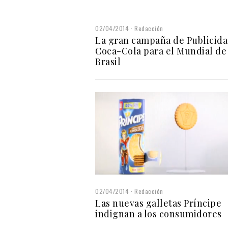
02/04/2014
Redacción
La gran campaña de Publicida
Coca-Cola para el Mundial de
Brasil
02/04/2014
Redacción
Las nuevas galletas Príncipe
indignan a los consumidores