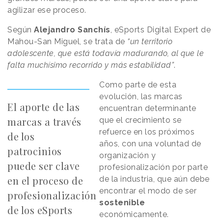
agilizar ese proceso.
Según
Alejandro Sanchís
, eSports Digital Expert de
Mahou-San Miguel, se trata de
“un territorio
adolescente, que está todavía madurando, al que le
falta muchísimo recorrido y más estabilidad”
.
Como parte de esta
evolución, las marcas
El aporte de las
encuentran determinante
marcas a través
que el crecimiento se
refuerce en los próximos
de los
años, con una voluntad de
patrocinios
organización y
puede ser clave
profesionalización por parte
en el proceso de
de la industria, que aún debe
encontrar el modo de ser
profesionalización
sostenible
de los eSports
económicamente.