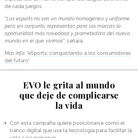
de cada juegos.
"Los esports no son un mundo homogéneo y uniforme,
pero, en conjunto, representan para las marcas la
oportunidad más novedosa y prometedora del nuevo
mundo en el que vivimos”
, señala.
Más info:
"eSports: conquistando a los consumidores
del futuro"
EVO le grita al mundo
que deje de complicarse
la vida
Con esta campaña quiere posicionarse como el
banco digital que usa la tecnología para facilitar la
vida a las personas