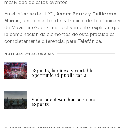
masividad de estos eventos
En el informe de LLYC,
Ander Pérez y Guillermo
Mañas
, Responsables de Patrocinio de Telefónica y
de Movistar eSports, respectivamente, explican que
la combinación de elementos de esta práctica es
completamente diferencial para Telefónica.
NOTICIAS RELACIONADAS
eSports, la nueva y rentable
oportunidad publicitaria
Vodafone desembarca en los
eSports