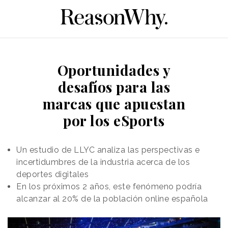
Oportunidades y
desafíos para las
marcas que apuestan
por los eSports
Un estudio de LLYC analiza las perspectivas e
incertidumbres de la industria acerca de los
deportes digitales
En los próximos 2 años, este fenómeno podría
alcanzar al 20% de la población online española