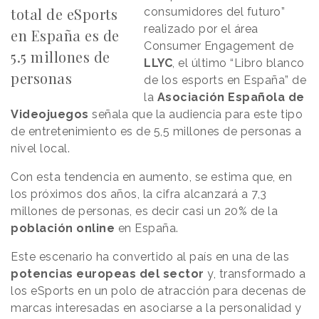
total de eSports
consumidores del futuro”
realizado por el área
en España es de
Consumer Engagement de
5.5 millones de
LLYC
, el último “Libro blanco
personas
de los esports en España” de
la
Asociación Española de
Videojuegos
señala que la audiencia para este tipo
de entretenimiento es de 5,5 millones de personas a
nivel local.
Con esta tendencia en aumento, se estima que, en
los próximos dos años, la cifra alcanzará a 7,3
millones de personas, es decir casi un 20% de la
población
online
en España.
Este escenario ha convertido al país en una de las
potencias
europeas
del
sector
y, transformado a
los eSports en un polo de atracción para decenas de
marcas interesadas en asociarse a la personalidad y