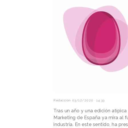
Redacción
03/12/2020 · 14:33
Tras un año y una edición atípica
Marketing de España ya mira al f
industria. En este sentido, ha pr