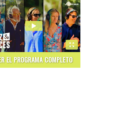
ER EL PROGRAMA COMPLETO