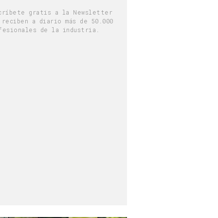
críbete gratis a la Newsletter
 reciben a diario más de 50.000
fesionales de la industria.