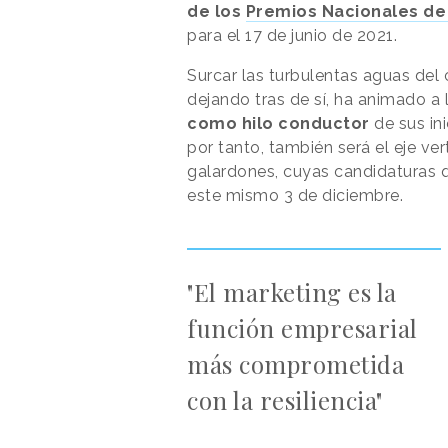
de los
Premios Nacionales de
para el 17 de junio de 2021.
Surcar las turbulentas aguas del
dejando tras de sí, ha animado a 
como hilo conductor
de sus ini
por tanto, también será el eje ver
galardones, cuyas candidaturas 
este mismo 3 de diciembre.
"El marketing es la
función empresarial
más comprometida
con la resiliencia"