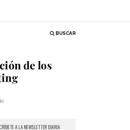
BUSCAR
ción de los
ting
do
CRÍBETE A LA NEWSLETTER DIARIA