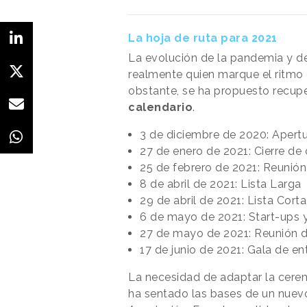
La hoja de ruta para 2021
La evolución de la pandemia y de
realmente quien marque el ritmo 
obstante, se ha propuesto recupe
calendario
.
3 de diciembre de 2020: Apert
27 de enero de 2021: Cierre de
25 de febrero de 2021: Reunión
8 de abril de 2021: Lista Larga
29 de abril de 2021: Lista Corta
6 de mayo de 2021: Start-ups
27 de mayo de 2021: Reunión d
17 de junio de 2021: Gala de e
La necesidad de adaptar la cerem
ha sentado las bases de un nuev