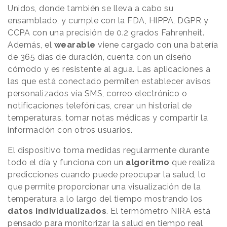
Unidos, donde también se lleva a cabo su
ensamblado, y cumple con la FDA, HIPPA, DGPR y
CCPA con una precisión de 0.2 grados Fahrenheit.
Además, el
wearable
viene cargado con una batería
de 365 días de duración, cuenta con un diseño
cómodo y es resistente al agua. Las aplicaciones a
las que está conectado permiten establecer avisos
personalizados vía SMS, correo electrónico o
notificaciones telefónicas, crear un historial de
temperaturas, tomar notas médicas y compartir la
información con otros usuarios.
El dispositivo toma medidas regularmente durante
todo el día y funciona con un
algoritmo
que realiza
predicciones cuando puede preocupar la salud, lo
que permite proporcionar una visualización de la
temperatura a lo largo del tiempo mostrando los
datos individualizados
. El termómetro NIRA está
pensado para monitorizar la salud en tiempo real