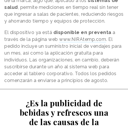
de la marca, algo que, aplicado a los
sistemas de
salud
, permite mediciones en tiempo real sin tener
que ingresar a salas de pacientes, reduciendo riesgos
y ahorrando tiempo y equipos de protección.
El dispositivo ya está
disponible en preventa
a
través de la página web
www.NIRAtemp.com
. El
pedido incluye un suministro inicial de vendajes para
un mes, así como la aplicación gratuita para
individuos. Las organizaciones, en cambio, deberán
suscribirse durante un año al sistema web para
acceder al tablero corporativo. Todos los pedidos
comenzarán a enviarse a principios de agosto.
¿Es la publicidad de
bebidas y refrescos una
de las causas de la