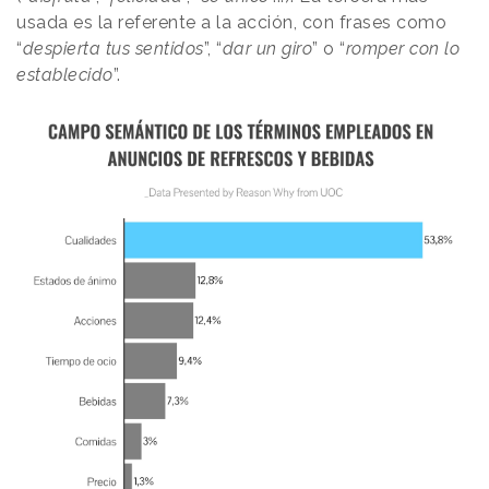
usada es la referente a la acción, con frases como
“
despierta tus sentidos
”, “
dar un giro
” o “
romper con lo
establecido
”.