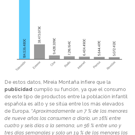
De estos datos, Mireia Montaña infiere que la
publicidad
cumplió su función, ya que el consumo
de este tipo de productos entre la población infantil
española es alto y se sitúa entre los más elevados
de Europa. “
Aproximadamente un 7 % de los menores
de nueve años los consumen a diario, un 16% entre
cuatro y seis días a la semana, un 56 % entre uno y
tres días semanales y solo un 19 % de los menores los