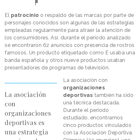
El
patrocinio
o respaldo de las marcas por parte de
personajes conocidos son algunas de las estrategias
empleadas regularmente para atraer la atención de
los consumidores. Así, durante el periodo analizado
se encontraron 62 anuncios con presencia de rostros
famosos. Un producto etiquetado como E usaba una
banda española y otros nueve productos usaban
presentadores de programas de televisión.
La asociación con
organizaciones
La asociación
deportivas
también ha sido
con
una técnica destacada.
Durante el periodo
organizaciones
estudiado, encontramos
deportivas es
cinco productos vinculados
una estrategia
con la Asociación Deportiva