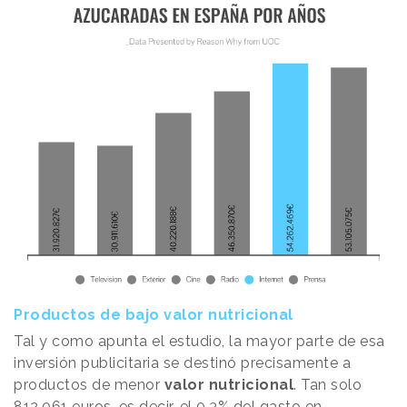
Productos de bajo valor nutricional
Tal y como apunta el estudio, la mayor parte de esa
inversión publicitaria se destinó precisamente a
productos de menor
valor nutricional
. Tan solo
812.061 euros, es decir, el 0,3% del gasto en