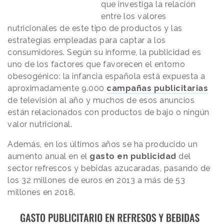
que investiga la relación
entre los valores
nutricionales de este tipo de productos y las
estrategias empleadas para captar a los
consumidores. Según su informe, la publicidad es
uno de los factores que favorecen el entorno
obesogénico: la infancia española está expuesta a
aproximadamente 9.000
campañas publicitarias
de televisión al año y muchos de esos anuncios
están relacionados con productos de bajo o ningún
valor nutricional.
Además, en los últimos años se ha producido un
aumento anual en el
gasto en publicidad
del
sector refrescos y bebidas azucaradas, pasando de
los 32 millones de euros en 2013 a más de 53
millones en 2018.