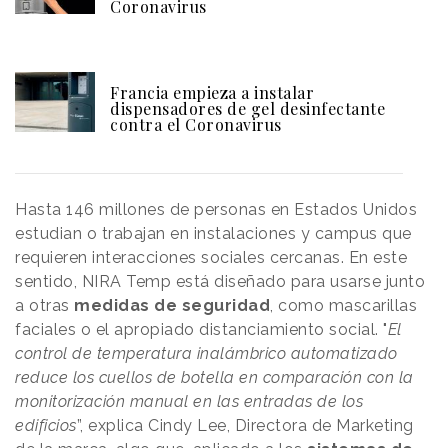
Coronavirus
Francia empieza a instalar
dispensadores de gel desinfectante
contra el Coronavirus
Hasta 146 millones de personas en Estados Unidos
estudian o trabajan en instalaciones y campus que
requieren interacciones sociales cercanas. En este
sentido, NIRA Temp está diseñado para usarse junto
a otras
medidas de seguridad
, como mascarillas
faciales o el apropiado distanciamiento social. "
El
control de temperatura inalámbrico automatizado
reduce los cuellos de botella en comparación con la
monitorización manual en las entradas de los
edificios
”, explica Cindy Lee, Directora de Marketing