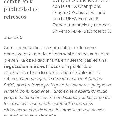
común en la
Olímpica (33 anuncios), uno
con la UEFA Champions
publicidad de
League (10 anuncios), uno
refrescos
con la UEFA Euro 2016
France (1 anuncio) y uno con
Universo Mujer Baloncesto (1
anuncio).
Como conclusión, la responsable del informe
concluye que uno de los elementos necesarios para
prevenir la obesidad infantil en nuestro país es una
regulación más estricta
de la publicidad,
especialmente en lo que al lenguaje utilizado se
refiere. “
Creemos que se debería revisar el Código
PAOS, que pretende proteger a los menores, porque se
vulnera continuamente. También se debería ampliar,
ya que no tiene en cuenta el discurso y el lenguaje de
los anuncios, que puede confundir a los niños
atribuyendo cualidades a los productos que no son