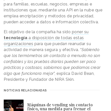
para familias, escuelas, negocios, empresas e
instituciones que, mediante una API en la nube que
emplea encriptación y métodos de privacidad,
pueden acceder a datos e información colectiva.
El objetivo de la compañía ha sido
poner su
tecnología
a disposición de todas estas
organizaciones
para que puedan reanudar su
actividad de manera segura y efectiva. “
Sabiendo
que los termómetros sin contacto a menudo no son
confiables y las pruebas diarias pueden ser poco
prácticas y costosas, sabíamos que podíamos crear
algo que funcionara mejor
”, explica David Bean,
Presidente y Fundador de NIRA Skin.
NOTICIAS RELACIONADAS
Máquinas de vending sin contacto
físico, una medida para frenar el