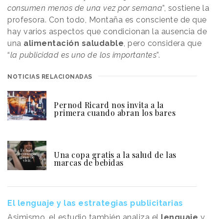
consumen menos de una vez por semana
”, sostiene la
profesora. Con todo, Montaña es consciente de que
hay varios aspectos que condicionan la ausencia de
una
alimentación saludable
, pero considera que
“
la publicidad es uno de los importantes
”.
NOTICIAS RELACIONADAS
Pernod Ricard nos invita a la
primera cuando abran los bares
Una copa gratis a la salud de las
marcas de bebidas
El lenguaje y las estrategias publicitarias
Asimismo, el estudio también analiza el
lenguaje
y