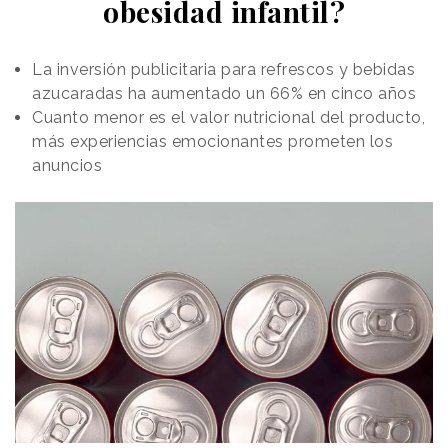
obesidad infantil?
La inversión publicitaria para refrescos y bebidas
azucaradas ha aumentado un 66% en cinco años
Cuanto menor es el valor nutricional del producto,
más experiencias emocionantes prometen los
anuncios