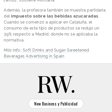
ciertas
”, sostiene Montaña.
Además, la profesora también se muestra partidaria
del
impuesto sobre las bebidas azucaradas
.
Cuando se comenzó a aplicar en Cataluña, el
consumo de este tipo de productos se redujo un
39% respecto a Madrid, donde no se aplicaba la
normativa.
Más info
.:
Soft Drinks and Sugar-Sweetened
Beverages Advertising in Spain
New Business y Publicidad