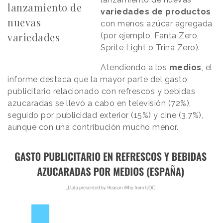
lanzamiento de
variedades de productos
nuevas
con menos azúcar agregada
variedades
(por ejemplo, Fanta Zero,
Sprite Light o Trina Zero).
Atendiendo a los
medios
, el
informe destaca que la mayor parte del gasto
publicitario relacionado con refrescos y bebidas
azucaradas se llevó a cabo en televisión (72%),
seguido por publicidad exterior (15%) y cine (3,7%),
aunque con una contribución mucho menor.