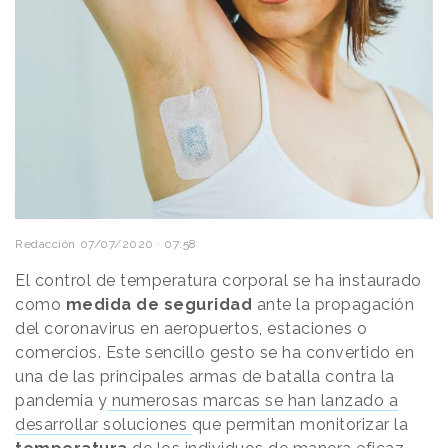
Redacción
07/07/2020 · 07:58
El control de temperatura corporal se ha instaurado
como
medida de seguridad
ante la propagación
del coronavirus en aeropuertos, estaciones o
comercios. Este sencillo gesto se ha convertido en
una de las principales armas de batalla contra la
pandemia y
numerosas marcas se han lanzado a
desarrollar soluciones
que permitan monitorizar la