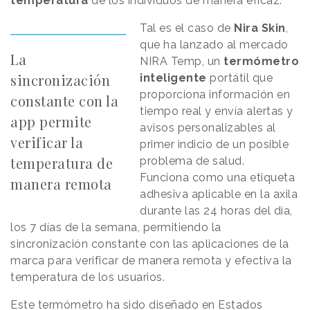
temperatura
de los individuos de manera eficaz.
Tal es el caso de
Nira Skin
,
que ha lanzado al mercado
La
NIRA Temp, un
termómetro
sincronización
inteligente
portátil que
proporciona información en
constante con la
tiempo real y envía alertas y
app permite
avisos personalizables al
verificar la
primer indicio de un posible
temperatura de
problema de salud.
Funciona como una etiqueta
manera remota
adhesiva aplicable en la axila
durante las 24 horas del día,
los 7 días de la semana, permitiendo la
sincronización constante con las aplicaciones de la
marca para verificar de manera remota y efectiva la
temperatura de los usuarios.
Este termómetro ha sido diseñado en Estados