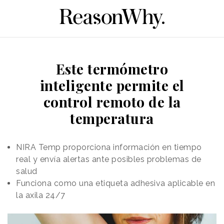
Este termómetro
inteligente permite el
control remoto de la
temperatura
NIRA Temp proporciona información en tiempo
real y envía alertas ante posibles problemas de
salud
Funciona como una etiqueta adhesiva aplicable en
la axila 24/7