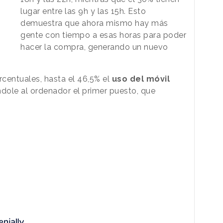
lugar entre las 9h y las 15h. Esto
demuestra que ahora mismo hay más
gente con tiempo a esas horas para poder
hacer la compra, generando un nuevo
centuales, hasta el 46,5% el
uso del móvil
ándole al ordenador el primer puesto, que