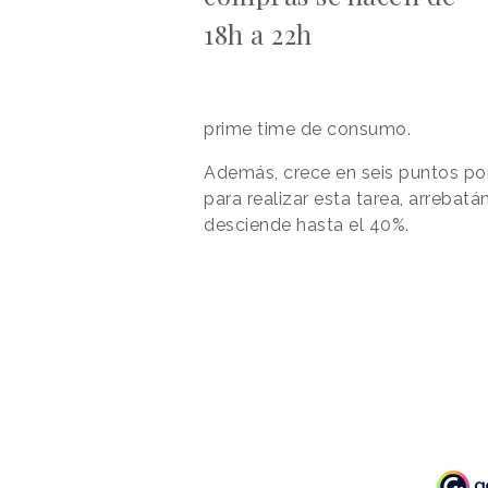
18h a 22h
prime time de consumo.
Además, crece en seis puntos por
para realizar esta tarea, arrebat
desciende hasta el 40%.