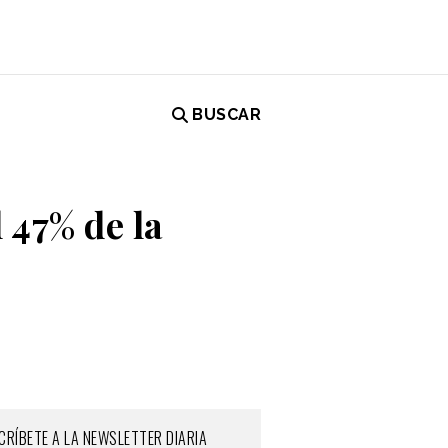
BUSCAR
 47% de la
CRÍBETE A LA NEWSLETTER DIARIA