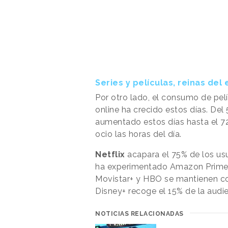
Series y películas, reinas del
Por otro lado, el consumo de pelí
online ha crecido estos días. De
aumentado estos días hasta el 72
ocio las horas del día.
Netflix
acapara el 75% de los us
ha experimentado Amazon Prime V
Movistar+ y HBO se mantienen co
Disney+ recoge el 15% de la audie
NOTICIAS RELACIONADAS