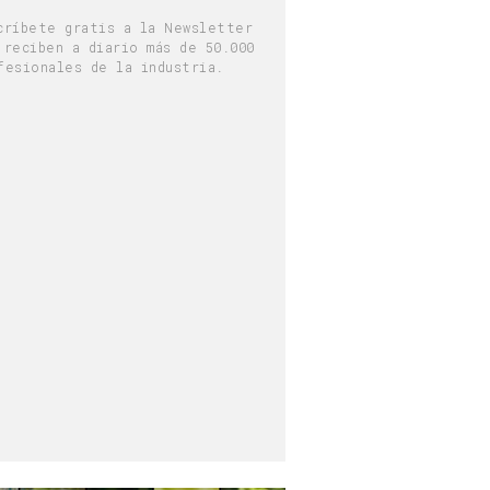
críbete gratis a la Newsletter
 reciben a diario más de 50.000
fesionales de la industria.