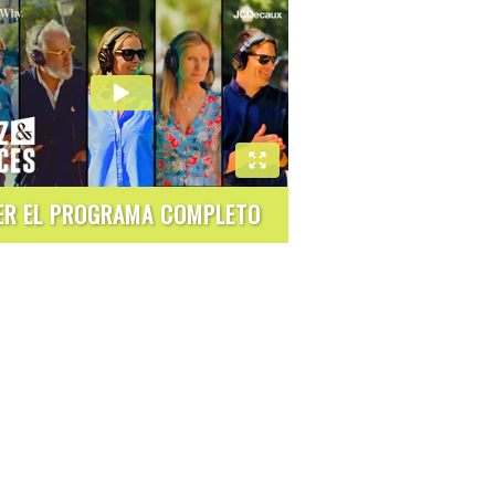
ER EL PROGRAMA COMPLETO