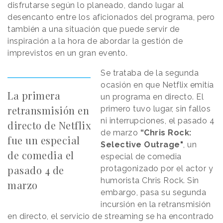
disfrutarse según lo planeado, dando lugar al
desencanto entre los aficionados del programa, pero
también a una situación que puede servir de
inspiración a la hora de abordar la gestión de
imprevistos en un gran evento.
Se trataba de la segunda
ocasión en que Netflix emitía
La primera
un programa en directo. El
retransmisión en
primero tuvo lugar, sin fallos
ni interrupciones, el pasado 4
directo de Netflix
de marzo
“Chris Rock:
fue un especial
Selective Outrage"
, un
de comedia el
especial de comedia
pasado 4 de
protagonizado por el actor y
humorista Chris Rock. Sin
marzo
embargo, pasa su segunda
incursión en la retransmisión
en directo, el servicio de streaming se ha encontrado