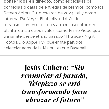
contenidos en directo,
como especiales de
comedias o galas de entregas de premios, como los
Screen Actors Guild Awards de 2024, tal y como
informa
The Verge
. El objetivo detrás de la
retransmisión en directo es atraer suscriptores y
plantar cara a otros rivales, como Prime Video que
transmite desde el año pasado “Thursday Night
Football", o Apple TV+ que emite partidos
seleccionados de la Major League Baseball.
Jesús Cubero:
“Sin
renunciar al pasado,
Telepizza se está
transformando para
abrazar el futuro”