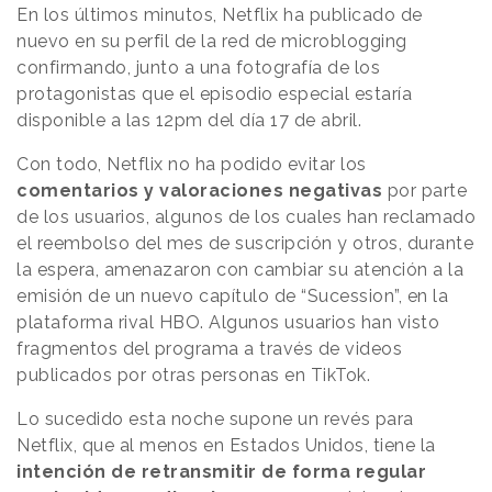
En los últimos minutos, Netflix ha publicado de
nuevo en su perfil de la red de microblogging
confirmando, junto a una fotografía de los
protagonistas que el episodio especial estaría
disponible a las 12pm del día 17 de abril.
Con todo, Netflix no ha podido evitar los
comentarios y valoraciones negativas
por parte
de los usuarios, algunos de los cuales han reclamado
el reembolso del mes de suscripción y otros, durante
la espera, amenazaron con cambiar su atención a la
emisión de un nuevo capítulo de “Sucession”, en la
plataforma rival HBO. Algunos usuarios han visto
fragmentos del programa a través de videos
publicados por otras personas en TikTok.
Lo sucedido esta noche supone un revés para
Netflix, que al menos en Estados Unidos, tiene la
intención de retransmitir de forma regular