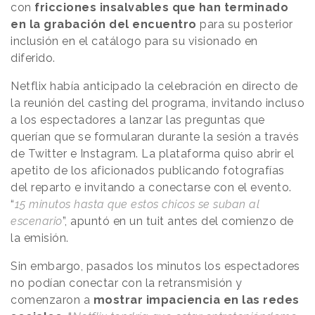
con
fricciones insalvables que han terminado
en la grabación del encuentro
para su posterior
inclusión en el catálogo para su visionado en
diferido.
Netflix había anticipado la celebración en directo de
la reunión del casting del programa, invitando incluso
a los espectadores a lanzar las preguntas que
querían que se formularan durante la sesión a través
de Twitter e Instagram. La plataforma quiso abrir el
apetito de los aficionados publicando fotografías
del reparto e invitando a conectarse con el evento.
“
15 minutos hasta que estos chicos se suban al
escenario
”, apuntó en un tuit antes del comienzo de
la emisión.
Sin embargo, pasados los minutos los espectadores
no podían conectar con la retransmisión y
comenzaron a
mostrar impaciencia en las redes