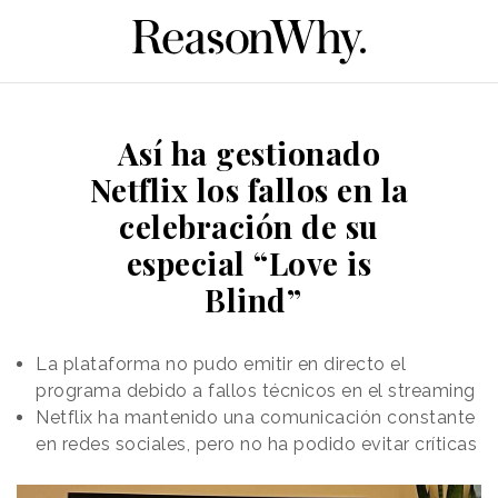
Así ha gestionado
Netflix los fallos en la
celebración de su
especial “Love is
Blind”
La plataforma no pudo emitir en directo el
programa debido a fallos técnicos en el streaming
Netflix ha mantenido una comunicación constante
en redes sociales, pero no ha podido evitar críticas