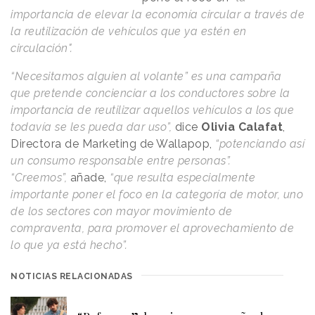
importancia de elevar la economía circular a través de
la reutilización de vehículos que ya estén en
circulación".
“Necesitamos alguien al volante” es una campaña
que pretende concienciar a los conductores sobre la
importancia de reutilizar aquellos vehículos a los que
todavía se les pueda dar uso”,
dice
Olivia Calafat
,
Directora de Marketing de Wallapop,
“potenciando así
un consumo responsable entre personas”.
“Creemos”,
añade,
“que resulta especialmente
importante poner el foco en la categoría de motor, uno
de los sectores con mayor movimiento de
compraventa, para promover el aprovechamiento de
lo que ya está hecho”.
NOTICIAS RELACIONADAS