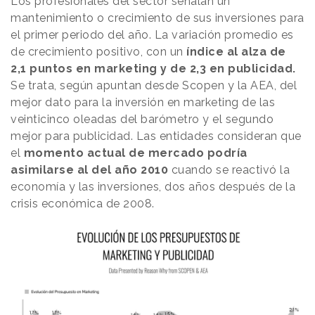
Los profesionales del sector señalan un
mantenimiento o crecimiento de sus inversiones para
el primer periodo del año. La variación promedio es
de crecimiento positivo, con un
índice al alza de
2,1 puntos en marketing y de 2,3 en publicidad.
Se trata, según apuntan desde Scopen y la AEA, del
mejor dato para la inversión en marketing de las
veinticinco oleadas del barómetro y el segundo
mejor para publicidad. Las entidades consideran que
el
momento actual de mercado podría
asimilarse al del año 2010
cuando se reactivó la
economía y las inversiones, dos años después de la
crisis económica de 2008.