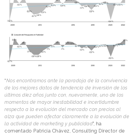
“
Nos encontramos ante la paradoja de la convivencia
de los mejores datos de tendencia de inversión de los
últimos diez años junto con, nuevamente, uno de los
momentos de mayor inestabilidad e incertidumbre
respecto a la evolución del mercado con precios al
alza que pueden afectar claramente a la evolución de
la actividad de marketing y publicidad
", ha
comentado Patricia Chávez, Consulting Director de