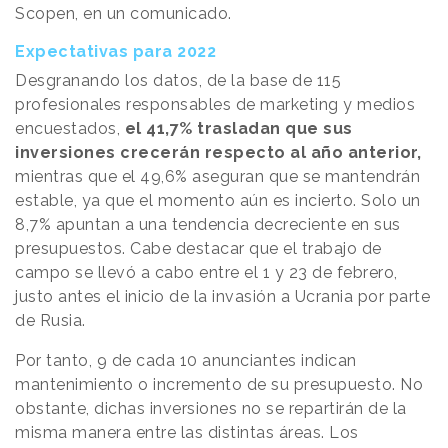
Scopen, en un comunicado.
Expectativas para 2022
Desgranando los datos, de la base de 115
profesionales responsables de marketing y medios
encuestados,
el 41,7% trasladan que sus
inversiones crecerán respecto al año anterior,
mientras que el 49,6% aseguran que se mantendrán
estable, ya que el momento aún es incierto. Solo un
8,7% apuntan a una tendencia decreciente en sus
presupuestos. Cabe destacar que el trabajo de
campo se llevó a cabo entre el 1 y 23 de febrero,
justo antes el inicio de la invasión a Ucrania por parte
de Rusia.
Por tanto, 9 de cada 10 anunciantes indican
mantenimiento o incremento de su presupuesto. No
obstante, dichas inversiones no se repartirán de la
misma manera entre las distintas áreas. Los