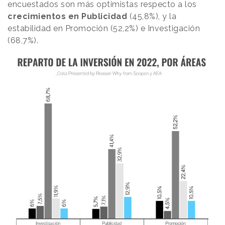
encuestados son más optimistas respecto a los
crecimientos en Publicidad
(45,8%), y la
estabilidad en Promoción (52,2%) e Investigación
(68,7%).