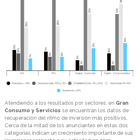
Atendiendo a los resultados por sectores, en
Gran
Consumo y Servicios
se encuentran los datos de
recuperación del ritmo de inversión más positivos.
Cerca de la mitad de los anunciantes en estas dos
categorías indican un crecimiento importante de sus