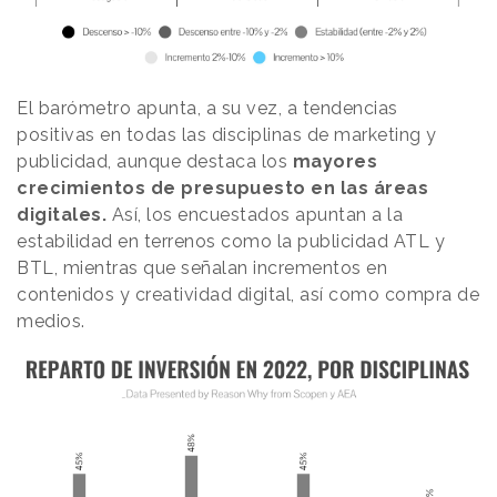
El barómetro apunta, a su vez, a tendencias
positivas en todas las disciplinas de marketing y
publicidad, aunque destaca los
mayores
crecimientos de presupuesto en las áreas
digitales.
Así, los encuestados apuntan a la
estabilidad en terrenos como la publicidad ATL y
BTL, mientras que señalan incrementos en
contenidos y creatividad digital, así como compra de
medios.