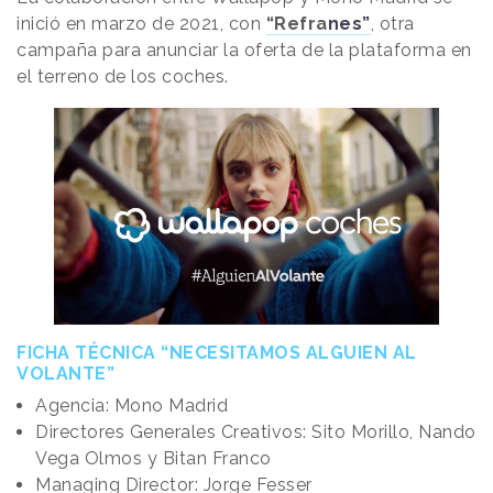
inició en marzo de 2021, con
“Refra
nes”
, otra
campaña para anunciar la oferta de la plataforma en
el terreno de los coches.
FICHA TÉCNICA “NECESITAMOS ALGUIEN AL
VOLANTE”
Agencia: Mono Madrid
Directores Generales Creativos: Sito Morillo, Nando
Vega Olmos y Bitan Franco
Managing Director: Jorge Fesser