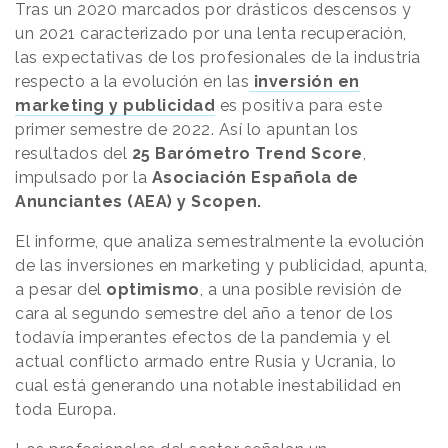
Tras un 2020 marcados por drásticos descensos y
un 2021 caracterizado por una lenta recuperación,
las expectativas de los profesionales de la industria
respecto a la evolución en las
inversión en
marketing y publicidad
es positiva para este
primer semestre de 2022. Así lo apuntan los
resultados del
25 Barómetro Trend Score
,
impulsado por la
Asociación Española de
Anunciantes (AEA) y Scopen.
El informe, que analiza semestralmente la evolución
de las inversiones en marketing y publicidad, apunta,
a pesar del
optimismo
, a una posible revisión de
cara al segundo semestre del año a tenor de los
todavía imperantes efectos de la pandemia y el
actual conflicto armado entre Rusia y Ucrania, lo
cual está generando una notable inestabilidad en
toda Europa.