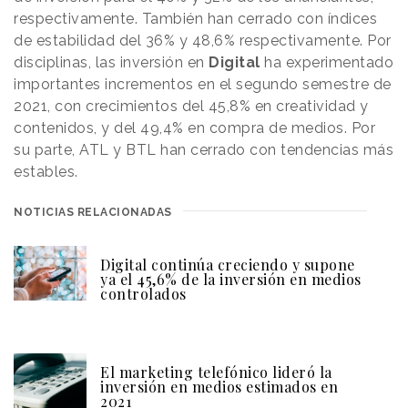
respectivamente. También han cerrado con índices
de estabilidad del 36% y 48,6% respectivamente. Por
disciplinas, las inversión en
Digital
ha experimentado
importantes incrementos en el segundo semestre de
2021, con crecimientos del 45,8% en creatividad y
contenidos, y del 49,4% en compra de medios. Por
su parte, ATL y BTL han cerrado con tendencias más
estables.
NOTICIAS RELACIONADAS
Digital continúa creciendo y supone
ya el 45,6% de la inversión en medios
controlados
El marketing telefónico lideró la
inversión en medios estimados en
2021