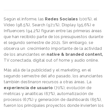
Según el informe, las
Redes Sociales
(100%), el
Video (98,5%), Search (97,1%), Display (95,6%) e
Influencers (94,2%) figuran entre las primeras áreas
que han recibido parte de los presupuestos durante
el segundo semestre de 2021. Sin embargo, se
observa un crecimiento importante de la actividad
de los anunciantes en
native & branded content,
TV conectada, digital out of home y audio online.
Más allá de la publicidad y el marketing, en el
segundo semestre del año pasado, los anunciantes
también destinaron recursos a otras áreas. La
experiencia de usuario
(70%), evolución de
métricas y analíticas (67%), automatización de
procesos (67%) y generación de dashboards (65%),
fueron los principales proyectos donde invierten los