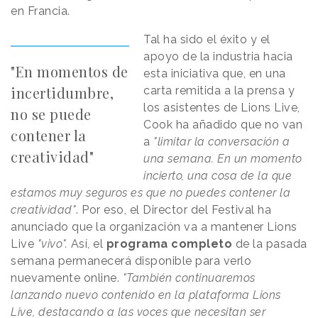
en Francia.
Tal ha sido el éxito y el
apoyo de la industria hacia
"En momentos de
esta iniciativa que, en una
incertidumbre,
carta remitida a la prensa y
los asistentes de Lions Live,
no se puede
Cook ha añadido que no van
contener la
a
"limitar la conversación a
creatividad"
una semana. En un momento
incierto, una cosa de la que
estamos muy seguros es que no puedes contener la
creatividad"
. Por eso, el Director del Festival ha
anunciado que la organización va a mantener Lions
Live
"vivo".
Así, el
programa completo
de la pasada
semana permanecerá disponible para verlo
nuevamente online.
"También continuaremos
lanzando nuevo contenido en la plataforma Lions
Live, destacando a las voces que necesitan ser