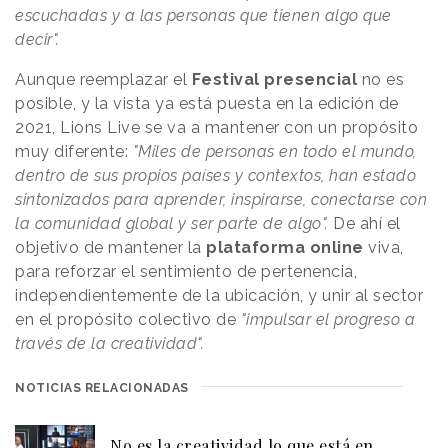
escuchadas y a las personas que tienen algo que
decir".
Aunque reemplazar el
Festival presencial
no es
posible, y la vista ya está puesta en la edición de
2021, Lions Live se va a mantener con un propósito
muy diferente:
"Miles de personas en todo el mundo,
dentro de sus propios países y contextos, han estado
sintonizados para aprender, inspirarse, conectarse con
la comunidad global y ser parte de algo".
De ahí el
objetivo de mantener la
plataforma online
viva,
para reforzar el sentimiento de pertenencia,
independientemente de la ubicación, y unir al sector
en el propósito colectivo de
"impulsar el progreso a
través de la creatividad".
NOTICIAS RELACIONADAS
No es la creatividad lo que está en