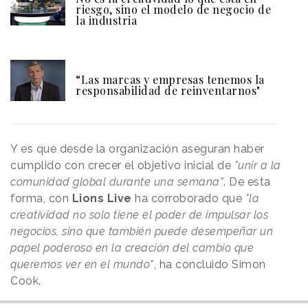
riesgo, sino el modelo de negocio de
la industria
“Las marcas y empresas tenemos la
responsabilidad de reinventarnos"
Y es que desde la organización aseguran haber
cumplido con crecer el objetivo inicial de
"unir a la
comunidad global durante una semana"
. De esta
forma, con
Lions Live
ha corroborado que
"la
creatividad no solo tiene el poder de impulsar los
negocios, sino que también puede desempeñar un
papel poderoso en la creación del cambio que
queremos ver en el mundo"
, ha concluido Simon
Cook.