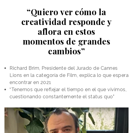
“Quiero ver cómo la
creatividad responde y
aflora en estos
momentos de grandes
cambios”
Richard Brim, Presidente del Jurado de Cannes
Lions en la categoría de Film, explica lo que espera
encontrar en 2021
“Tenemos que reflejar el tiempo en el que vivimos,
cuestionando constantemente el status quo"