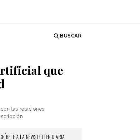
BUSCAR
rtificial que
d
con las relaciones
uscripción
CRÍBETE A LA NEWSLETTER DIARIA