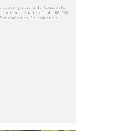
críbete gratis a la Newsletter
 reciben a diario más de 50.000
fesionales de la industria.