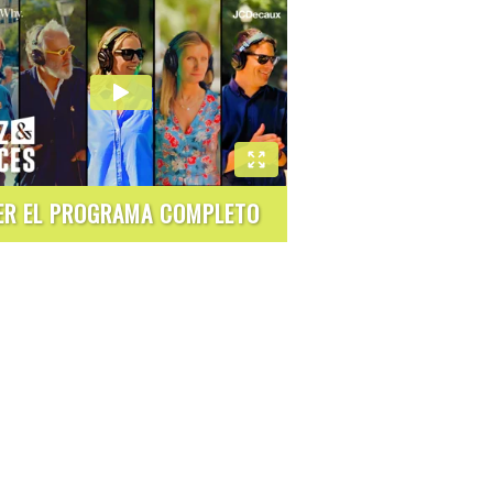
ER EL PROGRAMA COMPLETO