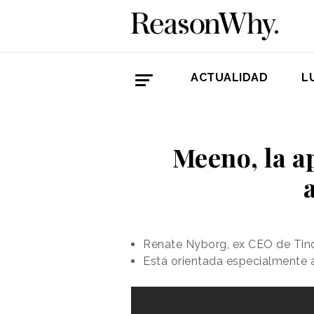
ACTUALIDAD
L
Meeno, la ap
Renate Nyborg, ex CEO de Tinde
Está orientada especialmente a