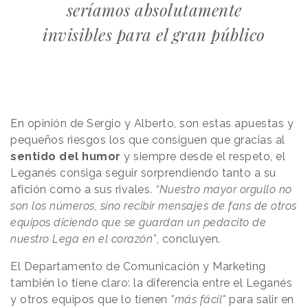
seríamos absolutamente
invisibles para el gran público
En opinión de Sergio y Alberto, son estas apuestas y
pequeños riesgos los que consiguen que gracias al
sentido del humor
y siempre desde el respeto, el
Leganés consiga seguir sorprendiendo tanto a su
afición como a sus rivales.
“Nuestro mayor orgullo no
son los números, sino recibir mensajes de fans de otros
equipos diciendo que se guardan un pedacito de
nuestro Lega en el corazón”
, concluyen.
El Departamento de Comunicación y Marketing
también lo tiene claro: la diferencia entre el Leganés
y otros equipos que lo tienen
"más fácil"
para salir en