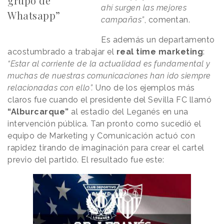
grupo de
ahí surgen las mejores
Whatsapp”
campañas”
, comentan.
Es además un departamento
acostumbrado a trabajar el
real time marketing
:
“Estar al corriente de la actualidad es fundamental y
muchas de nuestras comunicaciones han ido siempre
relacionadas con ello”.
Uno de los ejemplos más
claros fue cuando el presidente del Sevilla FC llamó
“Alburcarque”
al estadio del Leganés en una
intervención pública. Tan pronto como sucedió el
equipo de Marketing y Comunicación actuó con
rapidez tirando de imaginación para crear el cartel
previo del partido. El resultado fue este: