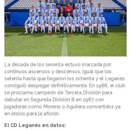
La década de los sesenta estuvo marcada por
continuos ascensos y descensos, igual que los
setenta hasta que llegaron los ochenta y el Leganés
consiguió despegar definitivamente. En 1986, el club
se proclama campeón de Tercera División para
debutar en Segunda División B en 1987 con
jugadores como Moreno o Aguilera convertidos ya
en ídolos para la afición.
El CD Leganés en datos: