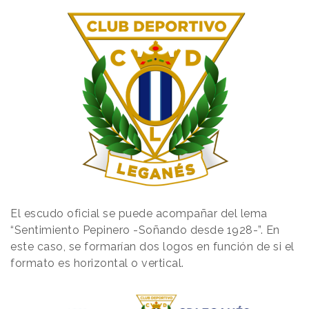
El escudo oficial se puede acompañar del lema
“Sentimiento Pepinero -Soñando desde 1928-”. En
este caso, se formarían dos logos en función de si el
formato es horizontal o vertical.