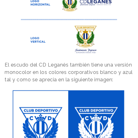
El escudo del CD Leganés también tiene una versión
monocolor en los colores corporativos blanco y azul
tal y como se aprecia en la siguiente imagen: