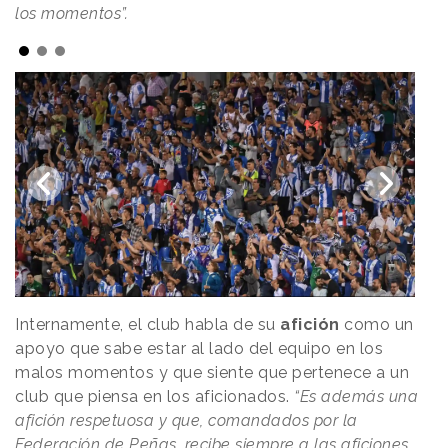
los momentos”.
Internamente, el club habla de su
afición
como un
apoyo que sabe estar al lado del equipo en los
malos momentos y que siente que pertenece a un
club que piensa en los aficionados.
“Es además una
afición respetuosa y que, comandados por la
Federación de Peñas, recibe siempre a las aficiones