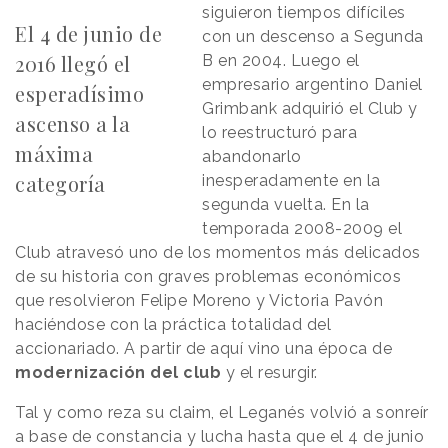
siguieron tiempos difíciles
El 4 de junio de
con un descenso a Segunda
2016 llegó el
B en 2004. Luego el
empresario argentino Daniel
esperadísimo
Grimbank adquirió el Club y
ascenso a la
lo reestructuró para
máxima
abandonarlo
categoría
inesperadamente en la
segunda vuelta. En la
temporada 2008-2009 el
Club atravesó uno de los momentos más delicados
de su historia con graves problemas económicos
que resolvieron Felipe Moreno y Victoria Pavón
haciéndose con la práctica totalidad del
accionariado. A partir de aquí vino una época de
modernización del club
y el resurgir.
Tal y como reza su claim, el Leganés volvió a sonreír
a base de constancia y lucha hasta que el 4 de junio