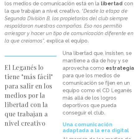
los medios de comunicación está en la
libertad
con
la que trabajan a nivel creativo.
“Desde la etapa de
Segunda División B, los propietarios del club siempre
respaldaron nuestras campañas. Eso nos permitió
arriesgar y hacer un tipo de comunicación diferente en
la que creíamos”
, explica el equipo.
Una libertad que, insisten, se
mantiene a día de hoy y se
El Leganés lo
aprovecha como
estrategia
tiene "más fácil"
para que los medios de
comunicación se fijen en un
para salir en los
equipo como el CD Leganés
medios por la
más allá de los logros
libertad con la
deportivos que pueda
que trabajan a
conseguir el club.
nivel creativo
Una comunicación
adaptada a la era digital