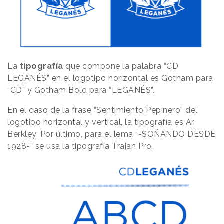
La
tipografía
que compone la palabra “CD
LEGANÉS” en el logotipo horizontal es Gotham para
“CD” y Gotham Bold para “LEGANÉS”.
En el caso de la frase “Sentimiento Pepinero” del
logotipo horizontal y vertical, la tipografía es Ar
Berkley. Por último, para el lema “-SOÑANDO DESDE
1928-” se usa la tipografía Trajan Pro.