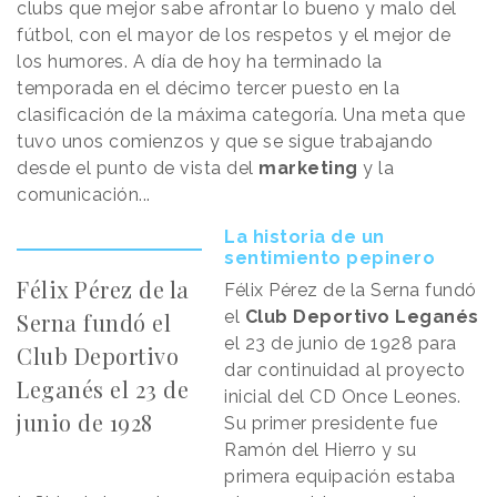
clubs que mejor sabe afrontar lo bueno y malo del
fútbol, con el mayor de los respetos y el mejor de
los humores. A día de hoy ha terminado la
temporada en el décimo tercer puesto en la
clasificación de la máxima categoría. Una meta que
tuvo unos comienzos y que se sigue trabajando
desde el punto de vista del
marketing
y la
comunicación...
La historia de un
sentimiento pepinero
Félix Pérez de la
Félix Pérez de la Serna fundó
el
Club Deportivo Leganés
Serna fundó el
el 23 de junio de 1928 para
Club Deportivo
dar continuidad al proyecto
Leganés el 23 de
inicial del CD Once Leones.
junio de 1928
Su primer presidente fue
Ramón del Hierro y su
primera equipación estaba