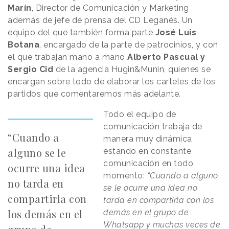
Marín
, Director de Comunicación y Marketing
además de jefe de prensa del CD Leganés. Un
equipo del que también forma parte
José Luis
Botana
, encargado de la parte de patrocinios, y con
el que trabajan mano a mano
Alberto Pascual y
Sergio Cid
de la agencia Hugin&Munin, quienes se
encargan sobre todo de elaborar los carteles de los
partidos que comentaremos más adelante.
Todo el equipo de
comunicación trabaja de
“Cuando a
manera muy dinámica
alguno se le
estando en constante
comunicación en todo
ocurre una idea
momento:
“Cuando a alguno
no tarda en
se le ocurre una idea no
compartirla con
tarda en compartirla con los
los demás en el
demás en el grupo de
Whatsapp y muchas veces de