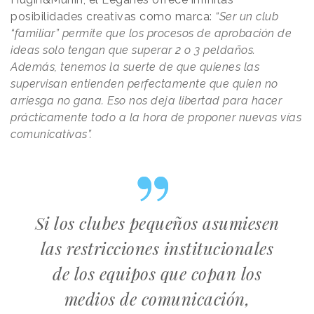
posibilidades creativas como marca:
“Ser un club
“familiar” permite que los procesos de aprobación de
ideas solo tengan que superar 2 o 3 peldaños.
Además, tenemos la suerte de que quienes las
supervisan entienden perfectamente que quien no
arriesga no gana. Eso nos deja libertad para hacer
prácticamente todo a la hora de proponer nuevas vías
comunicativas”.
Si los clubes pequeños asumiesen
las restricciones institucionales
de los equipos que copan los
medios de comunicación,