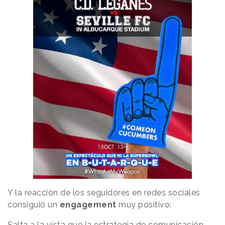
Y la reacción de los seguidores en redes sociales
consiguió un
engagement
muy positivo:
Salta a la vista que la estrategia de comunicación