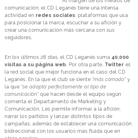
Al margen de los medios de
comunicación, el CD Leganés tiene una intensa
actividad en
redes sociales
, plataformas que usa
para posicionar la marca, escuchar a su afición y
crear una comunicación más cercana con sus
seguidores.
En los últimos 28 días, el CD Leganés suma
40.000
visitas a su página web
. Por otra parte,
Twitter
es
la red social que mejor funciona en el caso del CD
Leganés. En la que el club se siente
“más cómodo”
y
la que
“se adapta perfectamente al tipo de
comunicación”
que hacen desde el equipo según
comenta el Departamento de Marketing y
Comunicación. Les permite informar a la afición,
narrar los partidos y lanzar distintos tipos de
campañas, además de establecer una comunicación
bidireccional con los usuarios más fluida que en