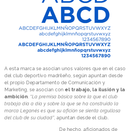
A esta marca se asocian unos valores que en el caso
del club deportivo madrileño, según apuntan desde
el propio Departamento de Comunicación y
Marketing, se asocian con
el trabajo, la ilusión y la
ambición
.
“La premisa básica sobre la que el club
trabaja día a día y sobre la que se ha construido la
marca Leganés es que su afición se sienta orgullosa
del club de su ciudad”
, apuntan desde el club.
De hecho, aficionados de