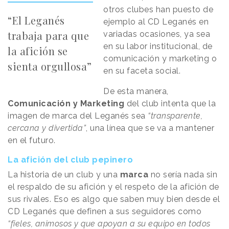
otros clubes han puesto de
“El Leganés
ejemplo al CD Leganés en
trabaja para que
variadas ocasiones, ya sea
en su labor institucional, de
la afición se
comunicación y marketing o
sienta orgullosa”
en su faceta social.
De esta manera,
Comunicación y Marketing
del club intenta que la
imagen de marca del Leganés sea
“transparente,
cercana y divertida”
, una línea que se va a mantener
en el futuro.
La afición del club pepinero
La historia de un club y una
marca
no sería nada sin
el respaldo de su afición y el respeto de la afición de
sus rivales. Eso es algo que saben muy bien desde el
CD Leganés que definen a sus seguidores como
“fieles, animosos y que apoyan a su equipo en todos