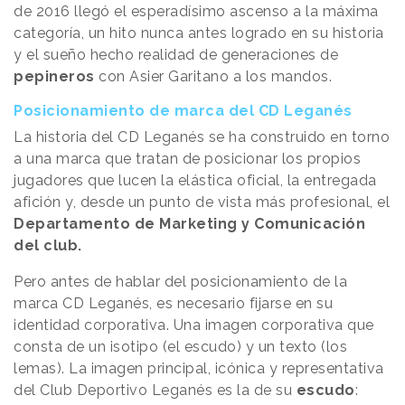
de 2016 llegó el esperadísimo ascenso a la máxima
categoría, un hito nunca antes logrado en su historia
y el sueño hecho realidad de generaciones de
pepineros
con Asier Garitano a los mandos.
Posicionamiento de marca del CD Leganés
La historia del CD Leganés se ha construido en torno
a una marca que tratan de posicionar los propios
jugadores que lucen la elástica oficial, la entregada
afición y, desde un punto de vista más profesional, el
Departamento de Marketing y Comunicación
del club.
Pero antes de hablar del posicionamiento de la
marca CD Leganés, es necesario fijarse en su
identidad corporativa. Una imagen corporativa que
consta de un isotipo (el escudo) y un texto (los
lemas). La imagen principal, icónica y representativa
del Club Deportivo Leganés es la de su
escudo
: