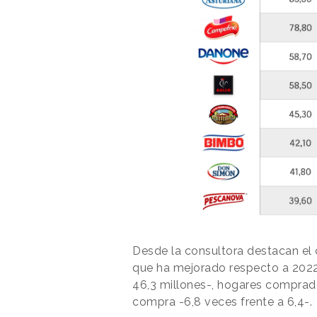
Desde la consultora destacan el
que ha mejorado respecto a 2022
46,3 millones-, hogares comprado
compra -6,8 veces frente a 6,4-.