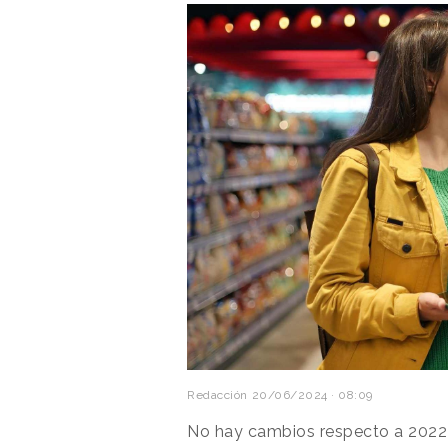
Redacción
20/06/2024 · 08:09
No hay cambios respecto a 2022 