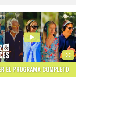
ER EL PROGRAMA COMPLETO