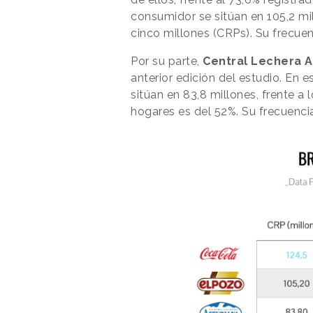
consumidor se sitúan en 105,2 mi
cinco millones (CRPs). Su frecue
Por su parte,
Central Lechera A
anterior edición del estudio. En
sitúan en 83,8 millones, frente a
hogares es del 52%. Su frecuenci