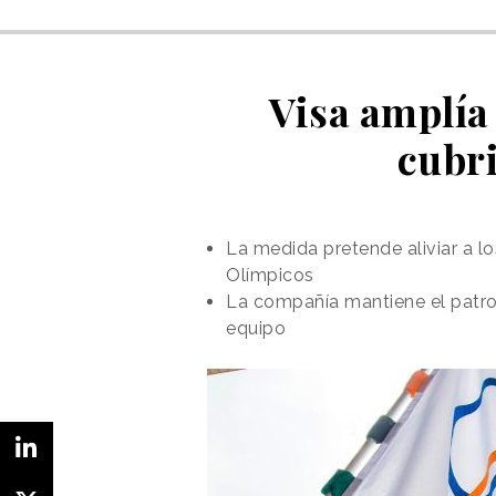
Visa amplía 
cubri
La medida pretende aliviar a l
Olímpicos
La compañía mantiene el patro
equipo