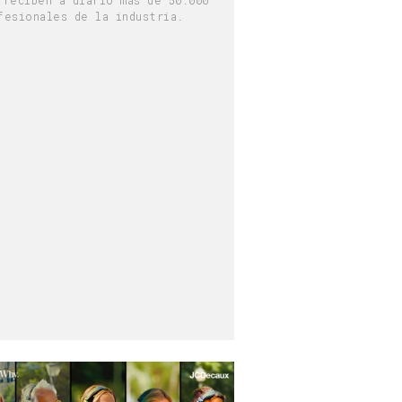
fesionales de la industria.