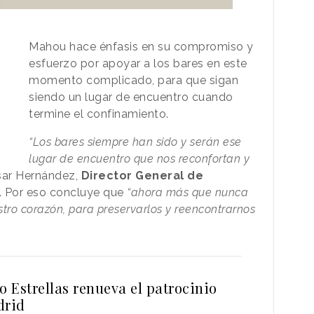
Mahou hace énfasis en su compromiso y
esfuerzo por apoyar a los bares en este
momento complicado, para que sigan
siendo un lugar de encuentro cuando
termine el confinamiento.
“Los bares siempre han sido y serán ese
lugar de encuentro que nos reconfortan y
ésar Hernández,
Director General de
 Por eso concluye que
“ahora más que nunca
tro corazón, para preservarlos y reencontrarnos
 Estrellas renueva el patrocinio
drid