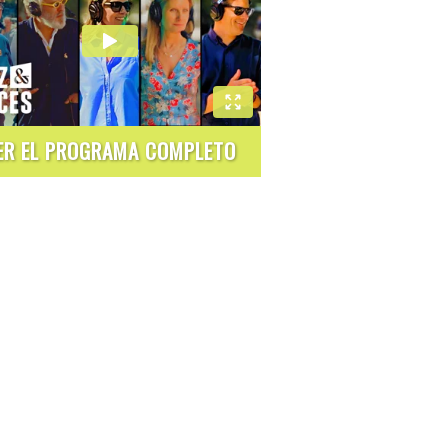
ER EL PROGRAMA COMPLETO