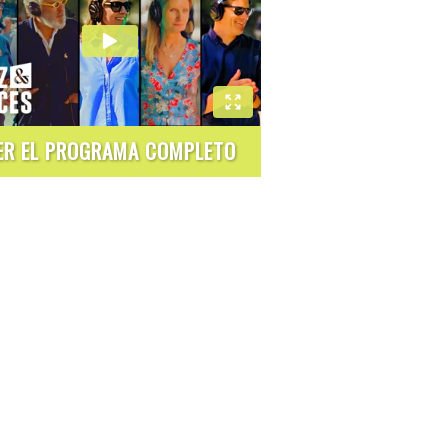
ER EL PROGRAMA COMPLETO