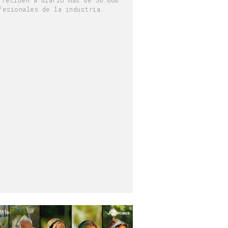
fesionales de la industria.