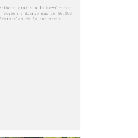
críbete gratis a la Newsletter
 reciben a diario más de 50.000
fesionales de la industria.