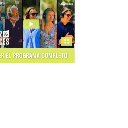
ER EL PROGRAMA COMPLETO