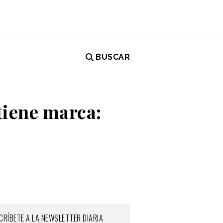
BUSCAR
tiene marca:
CRÍBETE A LA NEWSLETTER DIARIA