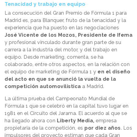
Tenacidad y trabajo en equipo
La consecución del Gran Premio de Fórmula 1 para
Madrid es, para Blanquer, fruto de la tenacidad y la
experiencia que ha puesto en las negociaciones
José Vicente de los Mozos, Presidente de Ifema
y profesional vinculado durante gran parte de su
carrera a la industria del motor, y del trabajo en
equipo. Desde marketing, comenta, se ha
colaborado, entre otros aspectos, en la relación con
el equipo de marketing de Fórmula 1 y
en el diseño
del acto en que se anunció la vuelta de la
competición automovilística
a Madrid.
La última prueba del Campeonato Mundial de
Fórmula 1 que se celebró en la capital tuvo lugar en
1981 en el Circuito del Jarama. El acuerdo al que se
ha llegado ahora con
Liberty Media,
empresa
propietaria de la competición, es
por diez años
. Los
impulsores del proyecto estiman que cada Gran