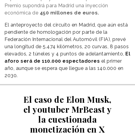
Premio supondrá para Madrid una inyección
económica de
450 millones de euros.
El anteproyecto del circuito en Madrid, que aún está
pendiente de homologación por parte de la
Federación Internacional del Automóvil (FIA), prevé
una longitud de 5.474 kilómetros, 20 curvas, 8 pasos
elevados, 2 túneles y 4 puntos de adelantamiento,
El
aforo será de 110.000 espectadores
el primer
año, aunque se espera que llegue a las 140.000 en
2030.
El caso de Elon Musk,
el youtuber MrBeast y
la cuestionada
monetización en X