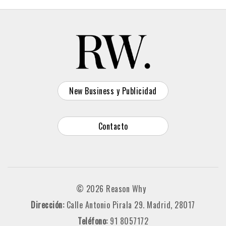
New Business y Publicidad
Contacto
© 2026 Reason Why
Dirección:
Calle Antonio Pirala 29. Madrid, 28017
Teléfono:
91 8057172