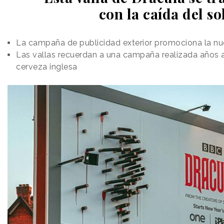
con la caída del so
La campaña de publicidad exterior promociona la nu
Las vallas recuerdan a una campaña realizada años 
cerveza inglesa