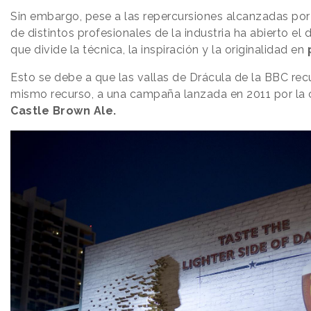
Sin embargo, pese a las repercursiones alcanzadas por 
de distintos profesionales de la industria ha abierto el 
que divide la técnica, la inspiración y la originalidad en
Esto se debe a que las vallas de Drácula de la BBC recu
mismo recurso, a una campaña lanzada en 2011 por la 
Castle Brown Ale.