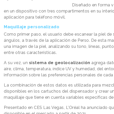
Diseñado en forma ve
en un dispositivo con tres compartimentos en su interi
aplicación para teléfono móvil.
Maquillaje personalizado
Como primer paso, el usuario debe escanear la piel de 
ángulos, a través de la aplicación de Perso. De esta ma
una imagen de la piel, analizando su tono, líneas, punto
entre otras características.
A su vez, un
sistema de geolocalización
agrega dato
aire, clima, temperatura, índice UV y humedad, del ento
información sobre las preferencias personales de cada 
La combinación de estos datos es utilizada para mezcl
disponibles en los cartuchos del dispensador y crear u
maquillaje que tiene en cuenta variables específicas d
Presentado en CES Las Vegas, L'Oréal ha anunciado qu
disponible en el mercado a partir de 2021.