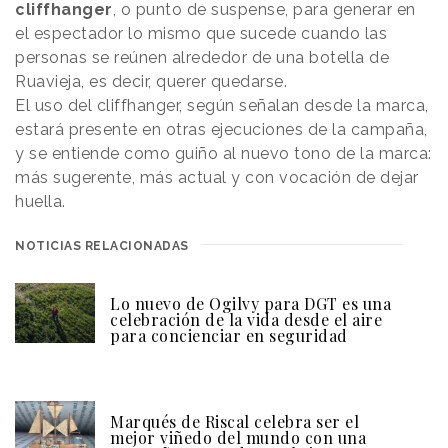
cliffhanger
, o punto de suspense, para generar en
el espectador lo mismo que sucede cuando las
personas se reúnen alrededor de una botella de
Ruavieja, es decir, querer quedarse.
El uso del cliffhanger, según señalan desde la marca,
estará presente en otras ejecuciones de la campaña,
y se entiende como guiño al nuevo tono de la marca:
más sugerente, más actual y con vocación de dejar
huella.
NOTICIAS RELACIONADAS
Lo nuevo de Ogilvy para DGT es una
celebración de la vida desde el aire
para concienciar en seguridad
Marqués de Riscal celebra ser el
mejor viñedo del mundo con una