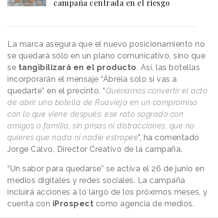
campaña centrada en el riesgo
La marca asegura que el nuevo posicionamiento no
se quedará sólo en un plano comunicativo, sino que
se
tangibilizará en el producto
. Así, las botellas
incorporarán el mensaje “Ábrela solo si vas a
quedarte” en el precinto. “
Queríamos convertir el acto
de abrir una botella de Ruavieja en un compromiso
con lo que viene después: ese rato sagrado con
amigos o familia, sin prisas ni distracciones, que no
quieres que nada ni nadie estropee
", ha comentado
Jorge Calvo, Director Creativo de la campaña.
“Un sabor para quedarse” se activa el 26 de junio en
medios digitales y redes sociales. La campaña
incluirá acciones a lo largo de los próximos meses, y
cuenta con
iProspect
como agencia de medios.