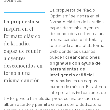
positivos.
La propuesta de “Radio
Optimism” se inspira en el
La propuesta se
formato clásico de la radio -
inspira en el
capaz de reunir a oyentes
desconocidos en torno a una
formato clásico
misma canción o historia- y
de la radio,
lo traslada a una plataforma
capaz de reunir
web donde los usuarios
a oyentes
pueden
crear canciones
originales con ayuda de
desconocidos en
herramientas de
torno a una
inteligencia artificial
misma canción
entrenadas en un corpus
curado de música. El sistema
interpreta las indicaciones de
texto, genera la melodía, produce una portada de
álbum acorde y permite enviarla como dedicatoria