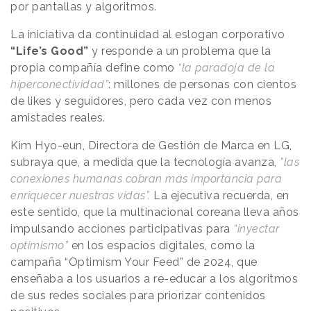
por pantallas y algoritmos.
La iniciativa da continuidad al eslogan corporativo
“Life’s Good”
y responde a un problema que la
propia compañía define como
“la paradoja de la
hiperconectividad”
: millones de personas con cientos
de likes y seguidores, pero cada vez con menos
amistades reales.
Kim Hyo-eun, Directora de Gestión de Marca en LG,
subraya que, a medida que la tecnología avanza,
"las
conexiones humanas cobran más importancia para
enriquecer nuestras vidas”.
La ejecutiva recuerda, en
este sentido, que la multinacional coreana lleva años
impulsando acciones participativas para
“inyectar
optimismo”
en los espacios digitales, como la
campaña “Optimism Your Feed” de 2024, que
enseñaba a los usuarios a re-educar a los algoritmos
de sus redes sociales para priorizar contenidos