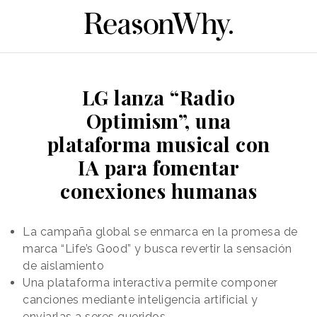
LG lanza “Radio
Optimism”, una
plataforma musical con
IA para fomentar
conexiones humanas
La campaña global se enmarca en la promesa de
marca “Life’s Good” y busca revertir la sensación
de aislamiento
Una plataforma interactiva permite componer
canciones mediante inteligencia artificial y
enviarlas a seres queridos