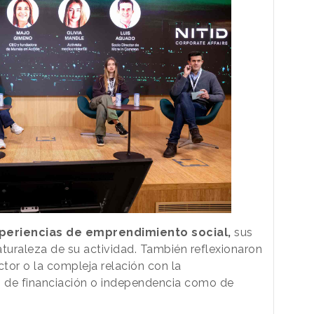
periencias de emprendimiento social,
sus
aturaleza de su actividad. También reflexionaron
ctor o la compleja relación con la
s de financiación o independencia como de