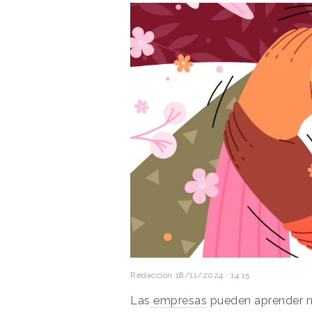
Redacción
18/11/2024 · 14:15
Las
empresas
pueden aprender 