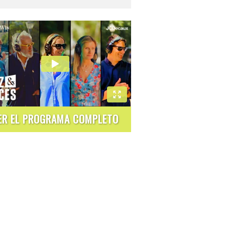
ER EL PROGRAMA COMPLETO