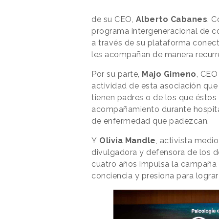
de su CEO,
Alberto Cabanes
. C
programa intergeneracional de c
a través de su plataforma conec
les acompañan de manera recurr
Por su parte,
Majo Gimeno
, CEO
actividad de esta asociación que
tienen padres o de los que éstos
acompañamiento durante hospital
de enfermedad que padezcan.
Y
Olivia Mandle
, activista medi
divulgadora y defensora de los 
cuatro años impulsa la campaña 
conciencia y presiona para lograr 