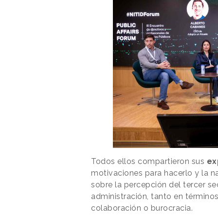
Todos ellos compartieron sus
ex
motivaciones para hacerlo y la n
sobre la percepción del tercer se
administración, tanto en término
colaboración o burocracia.