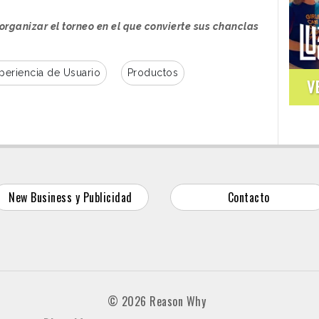
organizar el torneo en el que convierte sus chanclas
periencia de Usuario
Productos
V
New Business y Publicidad
Contacto
© 2026 Reason Why