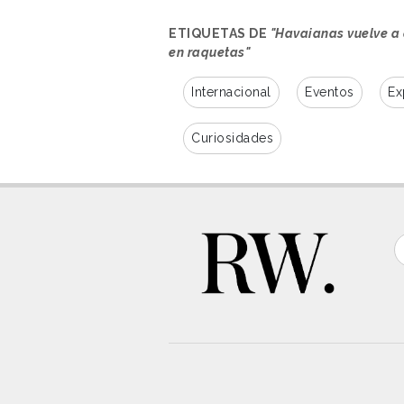
ETIQUETAS DE
"Havaianas vuelve a 
en raquetas"
Internacional
Eventos
Ex
Curiosidades