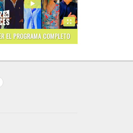
ER EL PROGRAMA COMPLETO