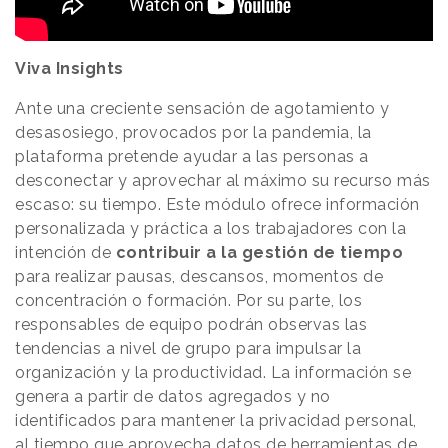
Viva Insights
Ante una creciente sensación de agotamiento y
desasosiego, provocados por la pandemia, la
plataforma pretende ayudar a las personas a
desconectar y aprovechar al máximo su recurso más
escaso: su tiempo. Este módulo ofrece información
personalizada y práctica a los trabajadores con la
intención de
contribuir a la gestión de tiempo
para realizar pausas, descansos, momentos de
concentración o formación. Por su parte, los
responsables de equipo podrán observas las
tendencias a nivel de grupo para impulsar la
organización y la productividad. La información se
genera a partir de datos agregados y no
identificados para mantener la privacidad personal,
al tiempo que aprovecha datos de herramientas de