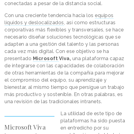
conectadas a pesar de la distancia social.
Con una creciente tendencia hacia los
equipos
líquidos y deslocalizados
, así como estructuras
corporativas más flexibles y transversales, se hace
necesario diseñar soluciones tecnológicas que se
adapten a una gestión del talento y las personas
cada vez más digital. Con ese objetivo se ha
presentado
Microsoft
Viva,
una plataforma capaz
de integrarse con las capacidades de colaboración
de otras herramientas de la compañía para mejorar
el compromiso del equipo, su aprendizaje y
bienestar, al mismo tiempo que persigue un trabajo
más productivo y sostenible. En otras palabras, es
una revisión de las tradicionales intranets.
La utilidad de este tipo de
plataformas ha sido puesta
Microsoft Viva
en entredicho por su