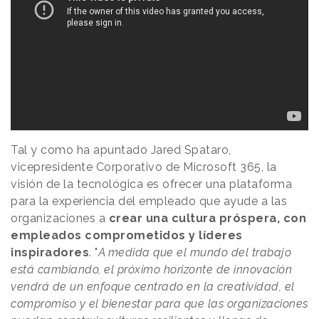
Tal y como ha apuntado Jared Spataro,
vicepresidente Corporativo de Microsoft 365, la
visión de la tecnológica es ofrecer una plataforma
para la experiencia del empleado que ayude a las
organizaciones a
crear una cultura próspera, con
empleados comprometidos y líderes
inspiradores
. "
A medida que el mundo del trabajo
está cambiando, el próximo horizonte de innovación
vendrá de un enfoque centrado en la creatividad, el
compromiso y el bienestar para que las organizaciones