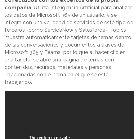
conectados con los expertos de la propia
compañía
. Utiliza Inteligencia Artificial para analizar
los datos de Microsoft 365 de un usuario, y se
integra con una variedad de servicios de este tipo de
terceros -como ServiceNow y Salesforce-. Topics
muestra automáticamente tarjetas de temas dentro
de las conversaciones y documentos a través de
Microsoft 365 y Teams, por lo que al hacer clic en
una tarjeta, se abre una página de temas con
contenidos, recursos, materiales y personas
relacionadas con el tema en el que se está
trabajando.