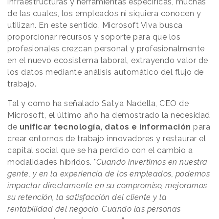
infraestructuras y herramientas específicas, muchas
de las cuales, los empleados ni siquiera conocen y
utilizan. En este sentido, Microsoft Viva busca
proporcionar recursos y soporte para que los
profesionales crezcan personal y profesionalmente
en el nuevo ecosistema laboral, extrayendo valor de
los datos mediante análisis automático del flujo de
trabajo.
Tal y como ha señalado Satya Nadella, CEO de
Microsoft, el último año ha demostrado la necesidad
de
unificar tecnología, datos e información
para
crear entornos de trabajo innovadores y restaurar el
capital social que se ha perdido con el cambio a
modalidades híbridos. "
Cuando invertimos en nuestra
gente, y en la experiencia de los empleados, podemos
impactar directamente en su compromiso, mejoramos
su retención, la satisfacción del cliente y la
rentabilidad del negocio. Cuando las personas