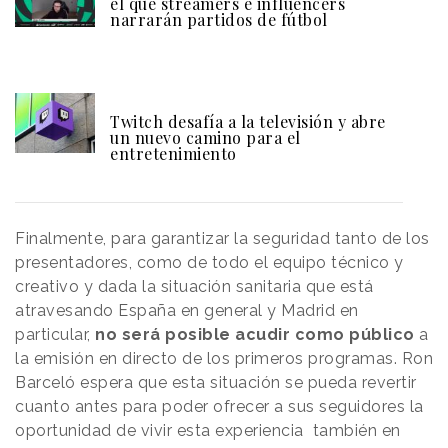
el que streamers e influencers
narrarán partidos de fútbol
Twitch desafía a la televisión y abre
un nuevo camino para el
entretenimiento
Finalmente, para garantizar la seguridad tanto de los
presentadores, como de todo el equipo técnico y
creativo y dada la situación sanitaria que está
atravesando España en general y Madrid en
particular,
no será posible acudir como público
a
la emisión en directo de los primeros programas. Ron
Barceló espera que esta situación se pueda revertir
cuanto antes para poder ofrecer a sus seguidores la
oportunidad de vivir esta experiencia también en