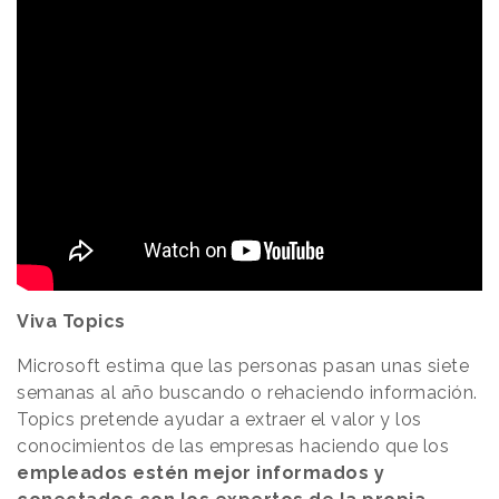
Viva Topics
Microsoft estima que las personas pasan unas siete
semanas al año buscando o rehaciendo información.
Topics pretende ayudar a extraer el valor y los
conocimientos de las empresas haciendo que los
empleados estén mejor informados y