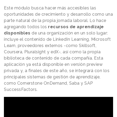
Este módulo busca hacer más accesibles las
oportunidades de crecimiento y desarrollo como una
parte natural de la propia jornada laboral. Lo hace
agregando todos los
recursos de aprendizaje
disponibles
de una organización en un solo lugar:
incluye el contenido de LinkedIn Learning, Microsoft
Learn, proveedores externos -como Skillsoft,
Coursera, Pluralsight y edX-, así como la propia
biblioteca de contenido de cada compañía. Esta
aplicación ya está disponible en versión preview
privada y, a finales de este año, se integrará con los
principales sistemas de gestión de aprendizaje,
como Cornerstone OnDemand, Saba y SAP
SuccessFactors.