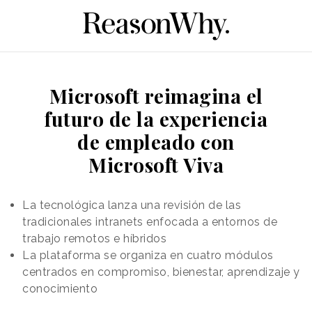
Microsoft reimagina el
futuro de la experiencia
de empleado con
Microsoft Viva
La tecnológica lanza una revisión de las
tradicionales intranets enfocada a entornos de
trabajo remotos e híbridos
La plataforma se organiza en cuatro módulos
centrados en compromiso, bienestar, aprendizaje y
conocimiento