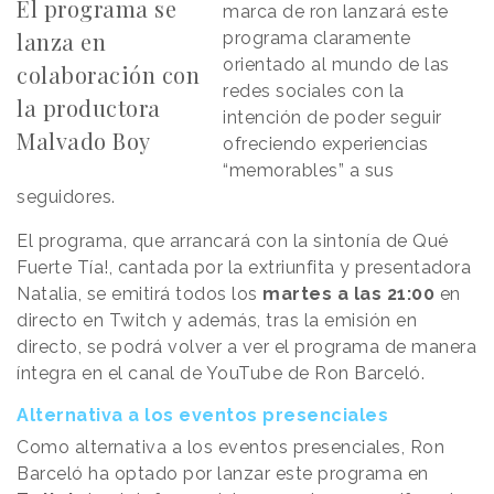
El programa se
marca de ron lanzará este
lanza en
programa claramente
orientado al mundo de las
colaboración con
redes sociales con la
la productora
intención de poder seguir
Malvado Boy
ofreciendo experiencias
“memorables” a sus
seguidores.
El programa, que arrancará con la sintonía de Qué
Fuerte Tía!, cantada por la extriunfita y presentadora
Natalia, se emitirá todos los
martes a las 21:00
en
directo en Twitch y además, tras la emisión en
directo, se podrá volver a ver el programa de manera
íntegra en el canal de YouTube de Ron Barceló.
Alternativa a los eventos presenciales
Como alternativa a los eventos presenciales, Ron
Barceló ha optado por lanzar este programa en