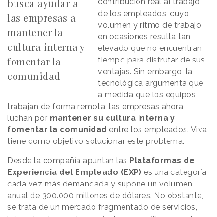
busca ayudar a
contribución real al trabajo
de los empleados, cuyo
las empresas a
volumen y ritmo de trabajo
mantener la
en ocasiones resulta tan
cultura interna y
elevado que no encuentran
fomentar la
tiempo para disfrutar de sus
ventajas. Sin embargo, la
comunidad
tecnológica argumenta que
a medida que los equipos
trabajan de forma remota, las empresas ahora
luchan por
mantener su cultura interna y
fomentar la comunidad
entre los empleados. Viva
tiene como objetivo solucionar este problema.
Desde la compañía apuntan las
Plataformas de
Experiencia del Empleado (EXP)
es una categoría
cada vez más demandada y supone un volumen
anual de 300.000 millones de dólares. No obstante,
se trata de un mercado fragmentado de servicios,