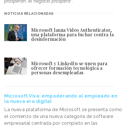
prosperan, el negocio prospera
”.
NOTICIAS RELACIONADAS
Microsoft lanza Video Authenticator,
una plataforma para luchar contra la
desinformación
Microsoft y LinkedIn se unen para
ofrecer formación tecnológica a
personas desempleadas
Microsoft Viva: empoderando al empleado en
la nueva era digital
La nueva plataforma de Microsoft se presenta como
el comienzo de una nueva categoría de software
empresarial centrada por completo en las