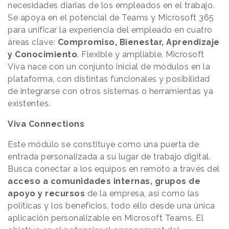
necesidades diarias de los empleados en el trabajo.
Se apoya en el potencial de Teams y Microsoft 365
para unificar la experiencia del empleado en cuatro
áreas clave:
Compromiso, Bienestar, Aprendizaje
y Conocimiento
. Flexible y ampliable, Microsoft
Viva nace con un conjunto inicial de módulos en la
plataforma, con distintas funcionales y posibilidad
de integrarse con otros sistemas o herramientas ya
existentes.
Viva Connections
Este módulo se constituye como una puerta de
entrada personalizada a su lugar de trabajo digital.
Busca conectar a los equipos en remoto a través del
acceso a comunidades internas, grupos de
apoyo y recursos
de la empresa, así como las
políticas y los beneficios, todo ello desde una única
aplicación personalizable en Microsoft Teams. El