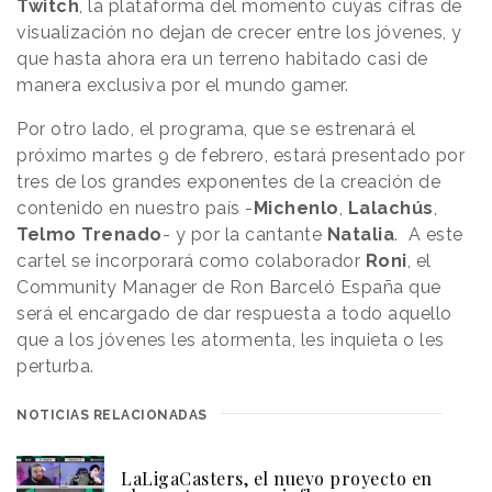
Twitch
, la plataforma del momento cuyas cifras de
visualización no dejan de crecer entre los jóvenes, y
que hasta ahora era un terreno habitado casi de
manera exclusiva por el mundo gamer.
Por otro lado, el programa, que se estrenará el
próximo martes 9 de febrero, estará presentado por
tres de los grandes exponentes de la creación de
contenido en nuestro país -
Michenlo
,
Lalachús
,
Telmo Trenado
- y por la cantante
Natalia
. A este
cartel se incorporará como colaborador
Roni
, el
Community Manager de Ron Barceló España que
será el encargado de dar respuesta a todo aquello
que a los jóvenes les atormenta, les inquieta o les
perturba.
NOTICIAS RELACIONADAS
LaLigaCasters, el nuevo proyecto en