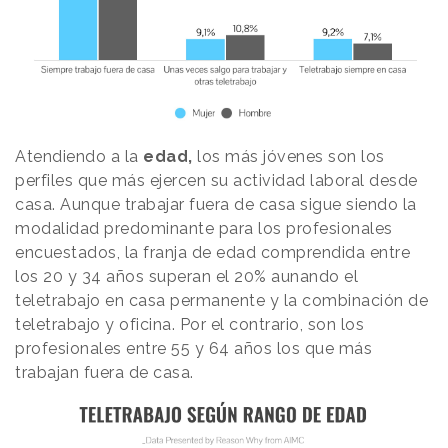
Atendiendo a la
edad,
los más jóvenes son los
perfiles que más ejercen su actividad laboral desde
casa. Aunque trabajar fuera de casa sigue siendo la
modalidad predominante para los profesionales
encuestados, la franja de edad comprendida entre
los 20 y 34 años superan el 20% aunando el
teletrabajo en casa permanente y la combinación de
teletrabajo y oficina. Por el contrario, son los
profesionales entre 55 y 64 años los que más
trabajan fuera de casa.