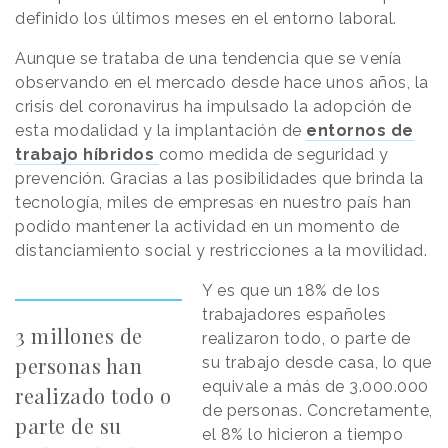
definido los últimos meses en el entorno laboral.
Aunque se trataba de una tendencia que se venía
observando en el mercado desde hace unos años, la
crisis del coronavirus ha impulsado la adopción de
esta modalidad y la implantación de
entornos de
trabajo híbridos
como medida de seguridad y
prevención. Gracias a las posibilidades que brinda la
tecnología, miles de empresas en nuestro país han
podido mantener la actividad en un momento de
distanciamiento social y restricciones a la movilidad.
Y es que un 18% de los
trabajadores españoles
3 millones de
realizaron todo, o parte de
personas han
su trabajo desde casa, lo que
equivale a más de 3.000.000
realizado todo o
de personas. Concretamente,
parte de su
el 8% lo hicieron a tiempo