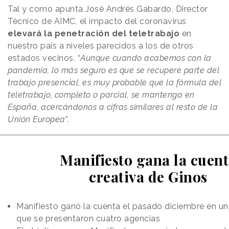
Tal y como apunta José Andrés Gabardo, Director
Técnico de AIMC, el impacto del coronavirus
elevará la penetración del teletrabajo
en
nuestro país a niveles parecidos a los de otros
estados vecinos. “
Aunque cuando acabemos con la
pandemia, lo más seguro es que se recupere parte del
trabajo presencial, es muy probable que la fórmula del
teletrabajo, completo o parcial, se mantenga en
España, acercándonos a cifras similares al resto de la
Unión Europea
”.
Manifiesto gana la cuen
creativa de Ginos
Manifiesto ganó la cuenta el pasado diciembre en un
que se presentaron cuatro agencias