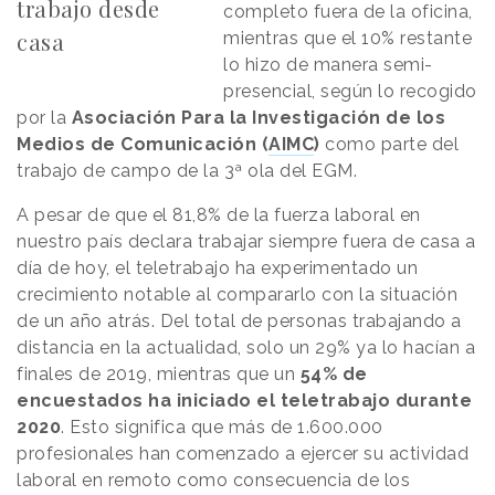
trabajo desde
completo fuera de la oficina,
casa
mientras que el 10% restante
lo hizo de manera semi-
presencial, según lo recogido
por la
Asociación Para la Investigación de los
Medios de Comunicación (
AIMC
)
como parte del
trabajo de campo de la 3ª ola del EGM.
A pesar de que el 81,8% de la fuerza laboral en
nuestro país declara trabajar siempre fuera de casa a
día de hoy, el teletrabajo ha experimentado un
crecimiento notable al compararlo con la situación
de un año atrás. Del total de personas trabajando a
distancia en la actualidad, solo un 29% ya lo hacían a
finales de 2019, mientras que un
54% de
encuestados ha iniciado el teletrabajo durante
2020
. Esto significa que más de 1.600.000
profesionales han comenzado a ejercer su actividad
laboral en remoto como consecuencia de los