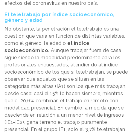
efectos del coronavirus en nuestro país.
El teletrabajo por índice socioeconómico,
género y edad
No obstante, la penetración el teletrabajo es una
cuestión que varía en función de distintas variables,
como el género, la edad o
el índice
socioeconómico.
Aunque trabajar fuera de casa
sigue siendo la modalidad predominante para los
profesionales encuestados, atendiendo al índice
socioeconómico de los que sí teletrabajan, se puede
observar que aquellos que se sitúan en las
categorías más altas (IA1) son los que más trabajan
desde casa: casi el 15% lo hacen siempre, mientras
que el 20,6% combinan el trabajo en remoto con
modalidad presencial. En cambio, a medida que se
desciende en relación a un menor nivel de ingresos
(IE1-IE2), gana terreno el trabajo puramente
presencial. En el grupo IE1, solo el 3,7% teletrabajan