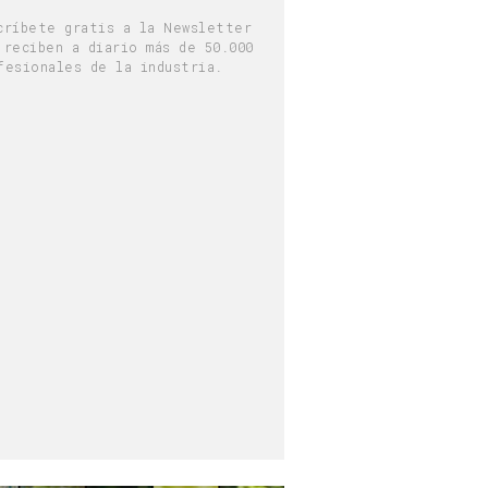
críbete gratis a la Newsletter
 reciben a diario más de 50.000
fesionales de la industria.