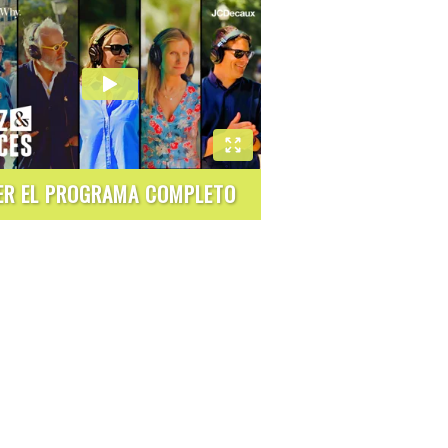
ER EL PROGRAMA COMPLETO