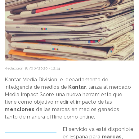
Redacción
18/06/2020 · 12:14
Kantar Media Division, el departamento de
inteligencia de medios de
Kantar
, lanza al mercado
Media Impact Score, una nueva herramienta que
tiene como objetivo medir el impacto de las
menciones
de las marcas en medios ganados,
tanto de manera offline como online.
El servicio ya está disponible
en España para
marcas
,