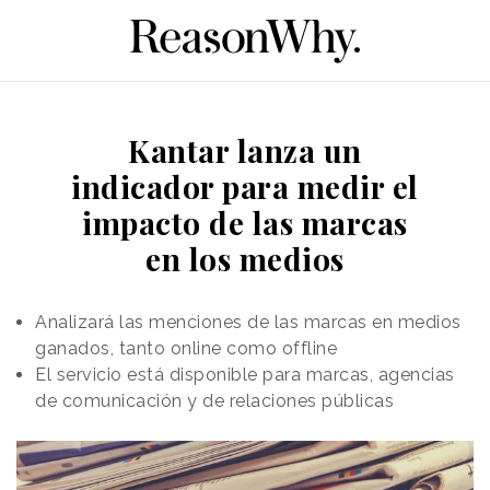
Kantar lanza un
indicador para medir el
impacto de las marcas
en los medios
Analizará las menciones de las marcas en medios
ganados, tanto online como offline
El servicio está disponible para marcas, agencias
de comunicación y de relaciones públicas