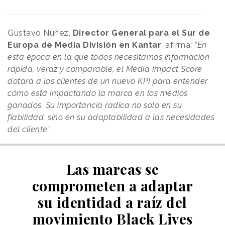
Gustavo Núñez,
Director General para el Sur de
Europa de Media División en Kantar
, afirma:
“En
esta época en la que todos necesitamos información
rápida, veraz y comparable, el Media Impact Score
dotará a los clientes de un nuevo KPI para entender
cómo está impactando la marca en los medios
ganados. Su importancia radica no solo en su
fiabilidad, sino en su adaptabilidad a las necesidades
del cliente”
.
Las marcas se
comprometen a adaptar
su identidad a raíz del
movimiento Black Lives