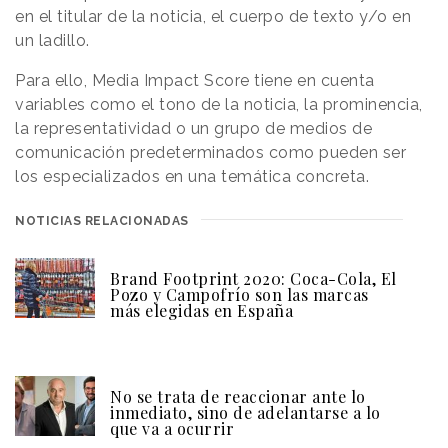
en el titular de la noticia, el cuerpo de texto y/o en
un ladillo.
Para ello, Media Impact Score tiene en cuenta
variables como el tono de la noticia, la prominencia,
la representatividad o un grupo de medios de
comunicación predeterminados como pueden ser
los especializados en una temática concreta.
NOTICIAS RELACIONADAS
Brand Footprint 2020: Coca-Cola, El
Pozo y Campofrío son las marcas
más elegidas en España
No se trata de reaccionar ante lo
inmediato, sino de adelantarse a lo
que va a ocurrir