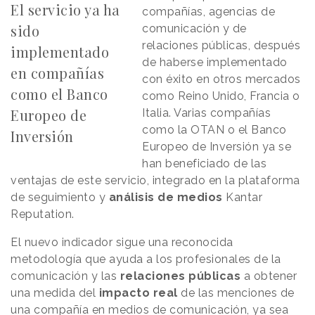
El servicio ya ha
compañías, agencias de
sido
comunicación y de
relaciones públicas, después
implementado
de haberse implementado
en compañías
con éxito en otros mercados
como el Banco
como Reino Unido, Francia o
Europeo de
Italia. Varias compañías
como la OTAN o el Banco
Inversión
Europeo de Inversión ya se
han beneficiado de las
ventajas de este servicio, integrado en la plataforma
de seguimiento y
análisis de medios
Kantar
Reputation.
El nuevo indicador sigue una reconocida
metodología que ayuda a los profesionales de la
comunicación y las
relaciones públicas
a obtener
una medida del
impacto real
de las menciones de
una compañía en medios de comunicación, ya sea