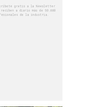
críbete gratis a la Newsletter
 reciben a diario más de 50.000
fesionales de la industria.