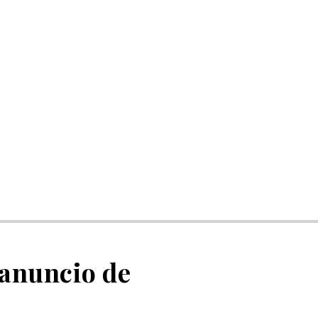
 anuncio de