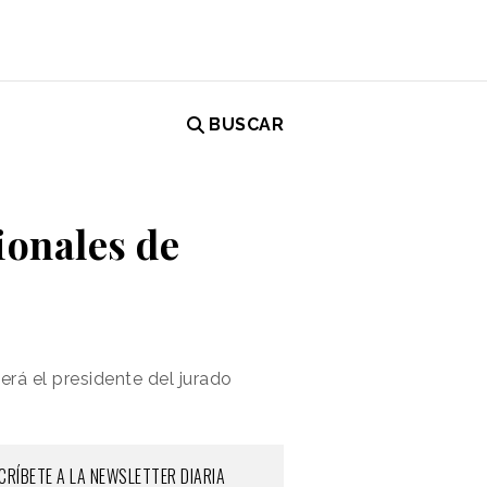
BUSCAR
ionales de
rá el presidente del jurado
CRÍBETE A LA NEWSLETTER DIARIA