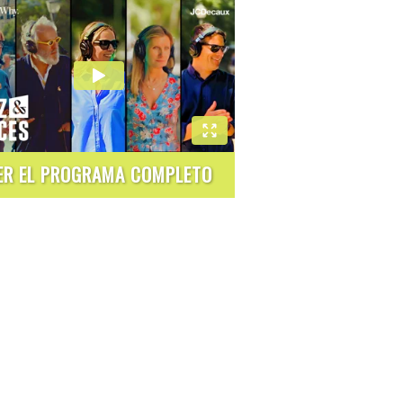
ER EL PROGRAMA COMPLETO