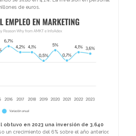
millones de euros.
l obtuvo en 2023 una inversión de 3.640
so un crecimiento del 6% sobre el año anterior.