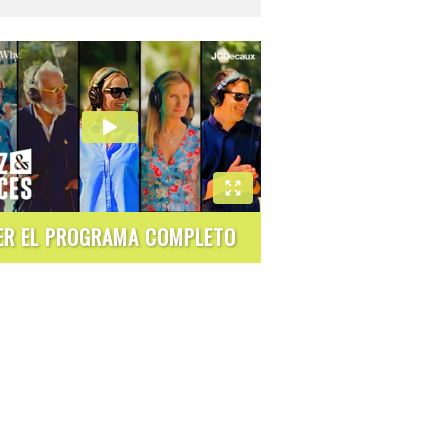
ER EL PROGRAMA COMPLETO