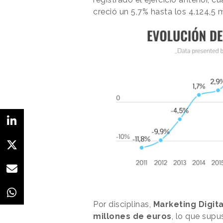
creció un 5,7% hasta los 4.124,5 
Por disciplinas,
Marketing Digita
millones de euros
, lo que supu