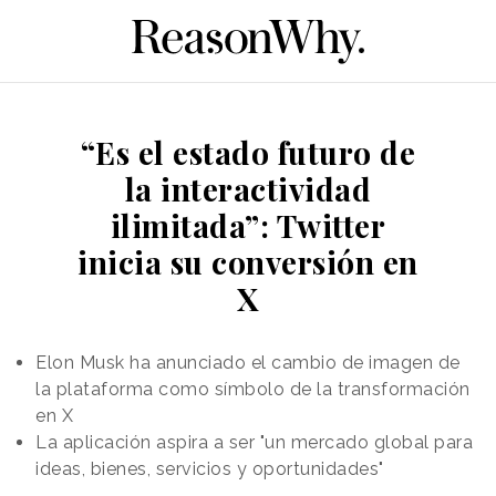
“Es el estado futuro de
la interactividad
ilimitada”: Twitter
inicia su conversión en
X
Elon Musk ha anunciado el cambio de imagen de
la plataforma como símbolo de la transformación
en X
La aplicación aspira a ser "un mercado global para
ideas, bienes, servicios y oportunidades"