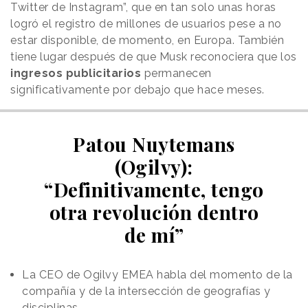
Twitter de Instagram”, que en tan solo unas horas
logró el registro de millones de usuarios pese a no
estar disponible, de momento, en Europa. También
tiene lugar después de que Musk reconociera que los
ingresos publicitarios
permanecen
significativamente por debajo que hace meses.
Patou Nuytemans
(Ogilvy):
“Definitivamente, tengo
otra revolución dentro
de mí”
La CEO de Ogilvy EMEA habla del momento de la
compañía y de la intersección de geografías y
disciplinas