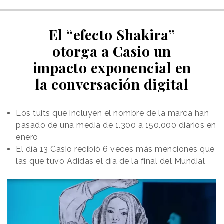
El “efecto Shakira”
otorga a Casio un
impacto exponencial en
la conversación digital
Los tuits que incluyen el nombre de la marca han
pasado de una media de 1.300 a 150.000 diarios en
enero
El día 13 Casio recibió 6 veces más menciones que
las que tuvo Adidas el día de la final del Mundial