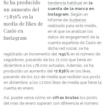
Se ha producido
tendencia habitual
en
la
un aumento del
cuenta de la marca en
Instagram
. Según un
+7.836% en la
informe de
Audiense
media de likes de
realizado para este medio,
Casio en
en el que se analizan los
Instagram
datos de engagement de la
cuenta española de Casio en
dicha red social, se ha
registrado un incremento del
+151%
en el número de
seguidores, pasando de los 71.000 que tenía en
diciembre a los 178.000 actuales. Además, se ha
producido un aumento del
+7.836%
en los likes,
pasando de los 212 de media que recibían sus posts
en diciembre, a los 17.000 likes de media que tiene la
cuenta en enero.
Así, puede verse cómo en
cifras brutas
los posts
del mes de enero superan con diferencia el número