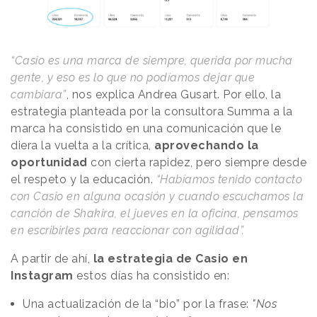
“Casio es una marca de siempre, querida por mucha
gente, y eso es lo que no podíamos dejar que
cambiara”
, nos explica Andrea Gusart. Por ello, la
estrategia planteada por la consultora Summa a la
marca ha consistido en una comunicación que le
diera la vuelta a la crítica,
aprovechando la
oportunidad
con cierta rapidez, pero siempre desde
el respeto y la educación.
“Habíamos tenido contacto
con Casio en alguna ocasión y cuando escuchamos la
canción de Shakira, el jueves en la oficina, pensamos
en escribirles para reaccionar con agilidad”.
A partir de ahí,
la estrategia de Casio en
Instagram
estos días ha consistido en:
Una actualización de la “bio” por la frase:
"Nos