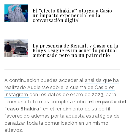
El “efecto Shakira” otorga a Casio
un impacto exponencial en la
conversación digital
La presencia de Renault y Casio en la
Kings League es un acuerdo puntual
autorizado pero no un patrocinio
A continuación puedes acceder al
análisis que ha
realizado Audiense sobre la cuenta de Casio en
Instagram
con los datos de enero de 2023, para
tener una foto más completa sobre
el impacto del
“caso Shakira”
en el rendimiento de su perfil,
favorecido además por la apuesta estratégica de
canalizar toda la comunicación en un mismo
altavoz.