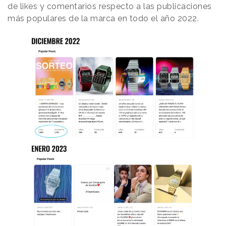
de likes y comentarios respecto a las publicaciones
más populares de la marca en todo el año 2022.