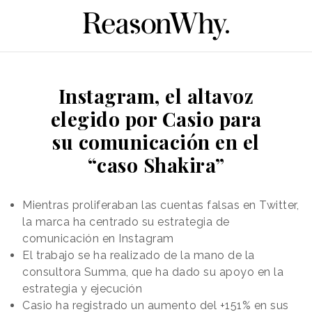
Instagram, el altavoz
elegido por Casio para
su comunicación en el
“caso Shakira”
Mientras proliferaban las cuentas falsas en Twitter,
la marca ha centrado su estrategia de
comunicación en Instagram
El trabajo se ha realizado de la mano de la
consultora Summa, que ha dado su apoyo en la
estrategia y ejecución
Casio ha registrado un aumento del +151% en sus