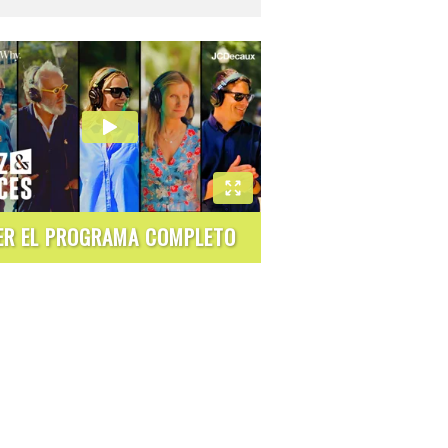
ER EL PROGRAMA COMPLETO