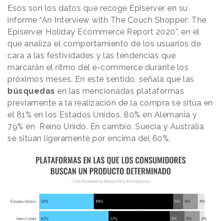
Esos son los datos que recoge Episerver en su
informe “An Interview with The Couch Shopper: The
Episerver Holiday Ecommerce Report 2020”, en el
que analiza el comportamiento de los usuarios de
cara a las festividades y las tendencias que
marcarán el ritmo del e-commerce durante los
próximos meses. En este sentido, señala que las
búsquedas
en las mencionadas plataformas
previamente a la realización de la compra se sitúa en
el 81% en los Estados Unidos, 80% en Alemania y
79% en Reino Unido. En cambio, Suecia y Australia
se sitúan ligeramente por encima del 60%.