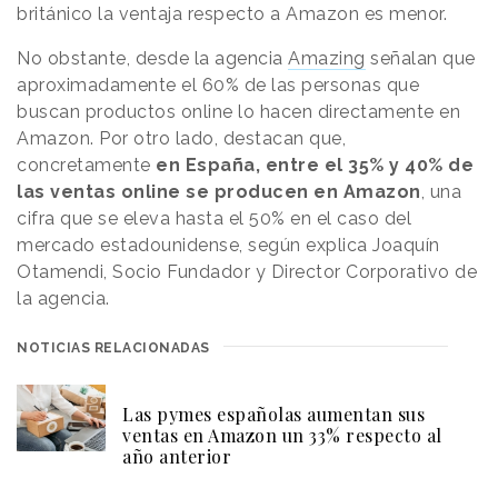
británico la ventaja respecto a Amazon es menor.
No obstante, desde la agencia
Amazing
señalan que
aproximadamente el 60% de las personas que
buscan productos online lo hacen directamente en
Amazon. Por otro lado, destacan que,
concretamente
en España, entre el 35% y 40% de
las ventas online se producen en Amazon
, una
cifra que se eleva hasta el 50% en el caso del
mercado estadounidense, según explica Joaquín
Otamendi, Socio Fundador y Director Corporativo de
la agencia.
NOTICIAS RELACIONADAS
Las pymes españolas aumentan sus
ventas en Amazon un 33% respecto al
año anterior