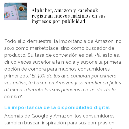
Alphabet, Amazon y Facebook
registran nuevos máximos en sus
ingresos por publicidad
Todo ello demuestra
la importancia de Amazon,
no
solo como marketplace, sino como buscador de
producto. Su tasa de conversión es del 7%, esto es,
cinco veces superior a la media y supone la primera
opción de compra para muchos consumidores
primerizos. "
El 30% de los que compran por primera
vez online, lo hacen en Amazon y se mantienen fieles
al menos durante los seis primeros meses desde la
compra
".
La importancia de la disponibilidad digital
Además de Google y Amazon, los consumidores
también buscan inspiración para sus compras en