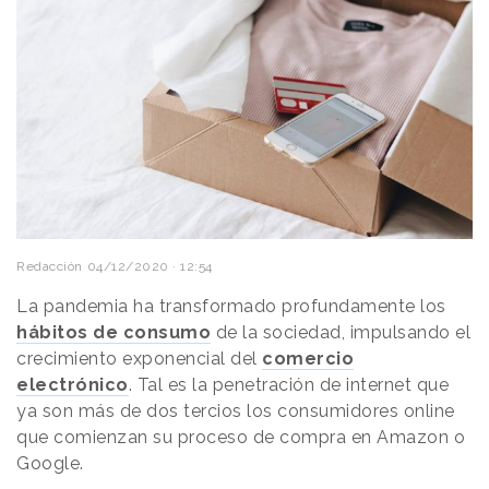
Redacción
04/12/2020 · 12:54
La pandemia ha transformado profundamente los
hábitos de consumo
de la sociedad, impulsando el
crecimiento exponencial del
comercio
electrónico
. Tal es la penetración de internet que
ya son más de dos tercios los consumidores online
que comienzan su proceso de compra en Amazon o
Google.