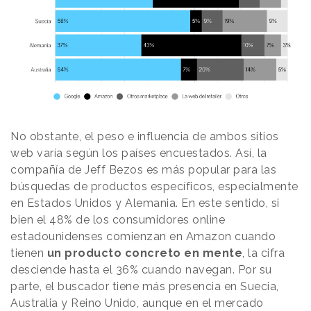
No obstante, el peso e influencia de ambos sitios
web varía según los países encuestados. Así, la
compañía de Jeff Bezos es más popular para las
búsquedas de productos específicos, especialmente
en Estados Unidos y Alemania. En este sentido, si
bien el 48% de los consumidores online
estadounidenses comienzan en Amazon cuando
tienen
un producto concreto en mente
, la cifra
desciende hasta el 36% cuando navegan. Por su
parte, el buscador tiene más presencia en Suecia,
Australia y Reino Unido, aunque en el mercado