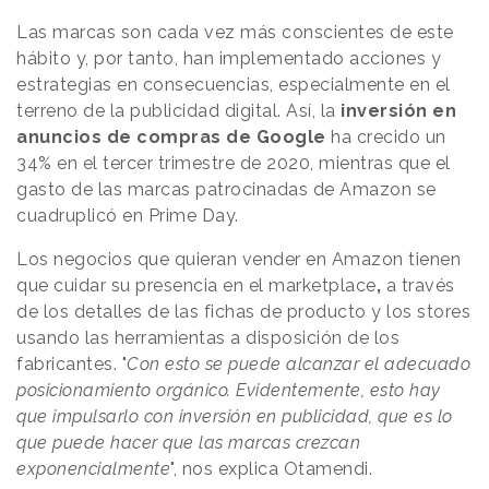
Las marcas son cada vez más conscientes de este
hábito y, por tanto, han implementado acciones y
estrategias en consecuencias, especialmente en el
terreno de la publicidad digital. Así, la
inversión en
anuncios de compras de Google
ha crecido un
34% en el tercer trimestre de 2020, mientras que el
gasto de las marcas patrocinadas de Amazon se
cuadruplicó en Prime Day.
Los negocios que quieran vender en Amazon tienen
que
cuidar su presencia
en el marketplace
,
a través
de los detalles de las fichas de producto y los stores
usando las herramientas a disposición de los
fabricantes. "
Con esto se puede alcanzar el adecuado
posicionamiento orgánico. Evidentemente, esto hay
que impulsarlo con inversión en publicidad, que es lo
que puede hacer que las marcas crezcan
exponencialmente
", nos explica Otamendi.