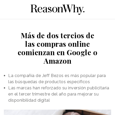
Más de dos tercios de
las compras online
comienzan en Google o
Amazon
La compañía de Jeff Bezos es más popular para
las búsquedas de productos específicos
Las marcas han reforzado su inversión publicitaria
en el tercer trimestre del año para mejorar su
disponibilidad digital