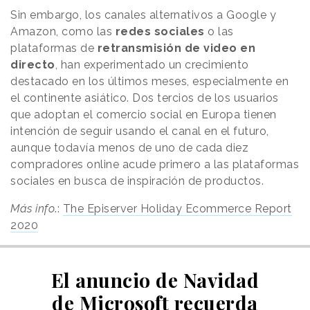
Sin embargo, los canales alternativos a Google y
Amazon, como las
redes sociales
o las
plataformas de
retransmisión de video en
directo
, han experimentado un crecimiento
destacado en los últimos meses, especialmente en
el continente asiático. Dos tercios de los usuarios
que adoptan el comercio social en Europa tienen
intención de seguir usando el canal en el futuro,
aunque todavía menos de uno de cada diez
compradores online acude primero a las plataformas
sociales en busca de inspiración de productos.
Más info
.:
The Episerver Holiday Ecommerce Report
2020
El anuncio de Navidad
de Microsoft recuerda