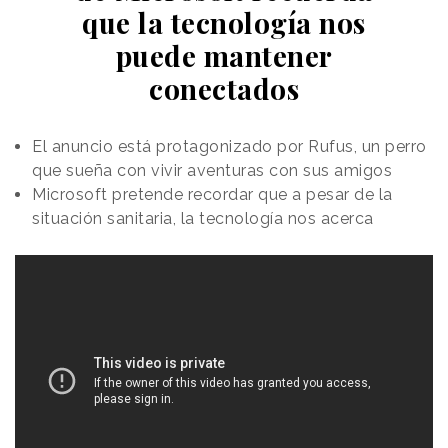
que la tecnología nos
puede mantener
conectados
El anuncio está protagonizado por Rufus, un perro
que sueña con vivir aventuras con sus amigos
Microsoft pretende recordar que a pesar de la
situación sanitaria, la tecnología nos acerca