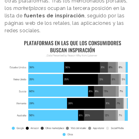
otras plataformas. Tras los mencionados portales,
los
marketplaces
ocupan la tercera posición en la
lista de
fuentes de inspiración
, seguido por las
páginas web de los retales, las aplicaciones y las
redes sociales.