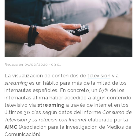
Redacción
05/02/2020 · 09:01
La visualización de contenidos de
televisión
vía
streaming
es un hábito para más de la mitad de los
internautas españoles. En concreto, un 67% de los
internautas afirma haber accedido a algún contenido
televisivo vía
streaming
a través de Internet en los
últimos 30 días según datos del informe
Consumo de
Televisión y su relación con Internet
elaborado por la
AIMC
(Asociación para la Investigación de Medios de
Comunicación).