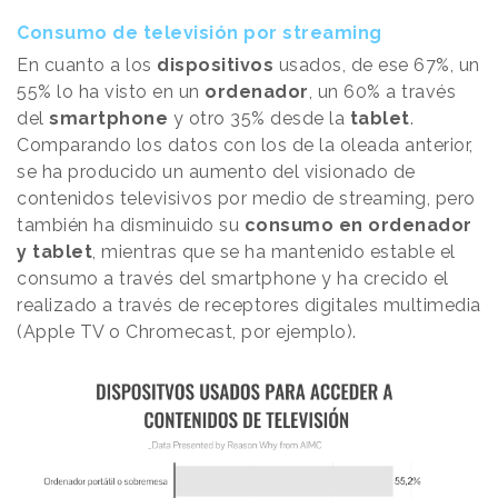
Consumo de televisión por streaming
En cuanto a los
dispositivos
usados, de ese 67%, un
55% lo ha visto en un
ordenador
, un 60% a través
del
smartphone
y otro 35% desde la
tablet
.
Comparando los datos con los de la oleada anterior,
se ha producido un aumento del visionado de
contenidos televisivos por medio de streaming, pero
también ha disminuido su
consumo en ordenador
y tablet
, mientras que se ha mantenido estable el
consumo a través del smartphone y ha crecido el
realizado a través de receptores digitales multimedia
(Apple TV o Chromecast, por ejemplo).