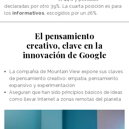
declaradas por otro 39%. La cuarta posición es para
los
informativos
, escogidos por un 26%.
El pensamiento
creativo, clave en la
innovación de Google
La compañía de Mountain View expone sus claves
de pensamiento creativo: empatía, pensamiento
expansivo y experimentación
Aseguran que han sido principios básicos de ideas
como llevar Internet a zonas remotas del planeta