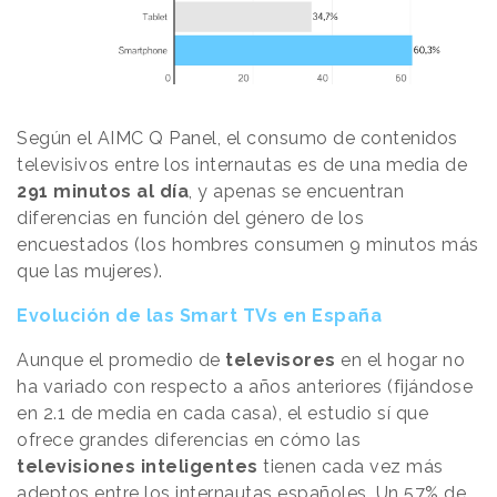
Según el AIMC Q Panel, el consumo de contenidos
televisivos entre los internautas es de una media de
291 minutos al día
, y apenas se encuentran
diferencias en función del género de los
encuestados (los hombres consumen 9 minutos más
que las mujeres).
Evolución de las Smart TVs en España
Aunque el promedio de
televisores
en el hogar no
ha variado con respecto a años anteriores (fijándose
en 2.1 de media en cada casa), el estudio sí que
ofrece grandes diferencias en cómo las
televisiones inteligentes
tienen cada vez más
adeptos entre los internautas españoles. Un 57% de