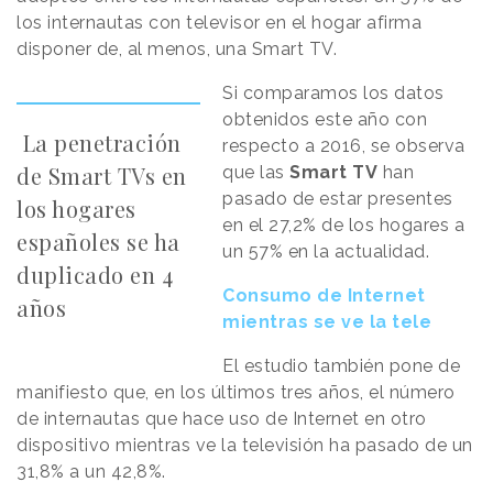
los internautas con televisor en el hogar afirma
disponer de, al menos, una Smart TV.
Si comparamos los datos
obtenidos este año con
La penetración
respecto a 2016, se observa
de Smart TVs en
que las
Smart TV
han
pasado de estar presentes
los hogares
en el 27,2% de los hogares a
españoles se ha
un 57% en la actualidad.
duplicado en 4
Consumo de Internet
años
mientras se ve la tele
El estudio también pone de
manifiesto que, en los últimos tres años, el número
de internautas que hace uso de Internet en otro
dispositivo mientras ve la televisión ha pasado de un
31,8% a un 42,8%.