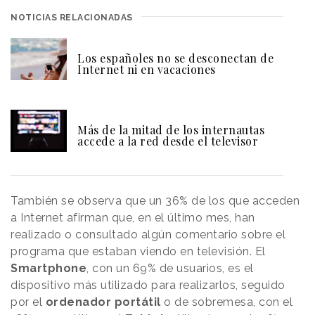
NOTICIAS RELACIONADAS
Los españoles no se desconectan de
Internet ni en vacaciones
Más de la mitad de los internautas
accede a la red desde el televisor
También se observa que un 36% de los que acceden
a Internet afirman que, en el último mes, han
realizado o consultado algún comentario sobre el
programa que estaban viendo en televisión. El
Smartphone
, con un 69% de usuarios, es el
dispositivo más utilizado para realizarlos, seguido
por el
ordenador portátil
o de sobremesa, con el