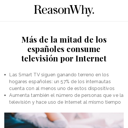
Más de la mitad de los
españoles consume
televisión por Internet
Las Smart TV siguen ganando terreno en los
hogares españoles: un 57% de los internautas
cuenta con al menos uno de estos dispositivos
Aumenta también el número de personas que ve la
televisión y hace uso de Internet al mismo tiempo