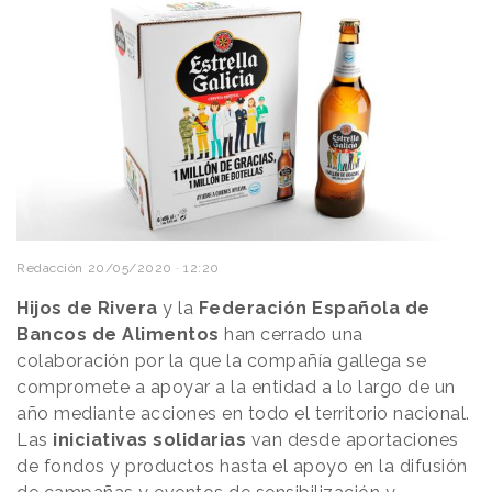
Redacción
20/05/2020 · 12:20
Hijos de Rivera
y la
Federación Española de
Bancos de Alimentos
han cerrado una
colaboración por la que la compañía gallega se
compromete a apoyar a la entidad a lo largo de un
año mediante acciones en todo el territorio nacional.
Las
iniciativas solidarias
van desde aportaciones
de fondos y productos hasta el apoyo en la difusión