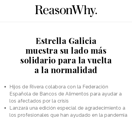
Estrella Galicia
muestra su lado más
solidario para la vuelta
a la normalidad
Hijos de Rivera colabora con la Federación
Española de Bancos de Alimentos para ayudar a
los afectados por la crisis
Lanzará una edición especial de agradecimiento a
los profesionales que han ayudado en la pandemia