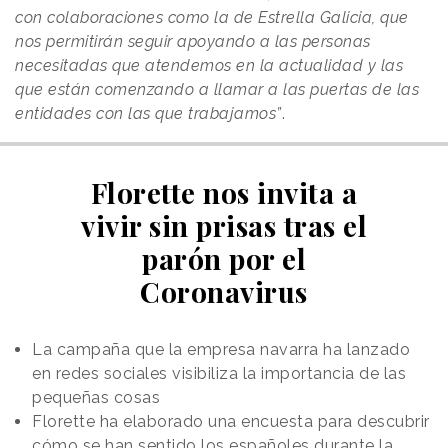
con colaboraciones como la de Estrella Galicia, que
nos permitirán seguir apoyando a las personas
necesitadas que atendemos en la actualidad y las
que están comenzando a llamar a las puertas de las
entidades con las que trabajamos”
.
Florette nos invita a
vivir sin prisas tras el
parón por el
Coronavirus
La campaña que la empresa navarra ha lanzado
en redes sociales visibiliza la importancia de las
pequeñas cosas
Florette ha elaborado una encuesta para descubrir
cómo se han sentido los españoles durante la