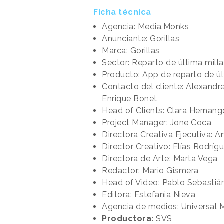
Ficha técnica
Agencia: Media.Monks
Anunciante: Gorillas
Marca: Gorillas
Sector: Reparto de última milla
Producto: App de reparto de úl
Contacto del cliente: Alexandre
Enrique Bonet
Head of Clients: Clara Hernan
Project Manager: Jone Coca
Directora Creativa Ejecutiva: 
Director Creativo: Elías Rodríg
Directora de Arte: Marta Vega
Redactor: Mario Gismera
Head of Video: Pablo Sebastiá
Editora: Estefania Nieva
Agencia de medios: Universal
Productora:
SVS