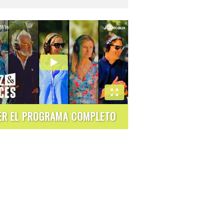
ER EL PROGRAMA COMPLETO