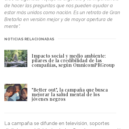
de hacer las preguntas que nos pueden ayudar a
estar más unidos como nación. Es un retrato de Gran
Bretaña en versión mejor y de mayor apertura de
mente”.
NOTICIAS RELACIONADAS
Impacto social y medio ambiente:
pilares de la credibilidad de las
compañías, según OmnicomPRGroup
"Better out", la campaña que busca
mejorar la salud mental de los
jóvenes negros
La campaña se difunde en televisión, soportes