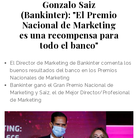
Gonzalo Saiz
(Bankinter): "El Premio
Nacional de Marketing
es una recompensa para
todo el banco"
El Director de Marketing de Bankinter comenta los
buenos resultados del banco en los Premios
Nacionales de Marketing
Bankinter ganó el Gran Premio Nacional de
Marketing y Saiz, el de Mejor Director/Profesional
de Marketing